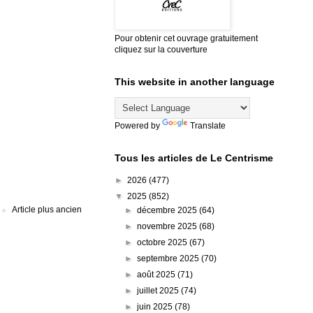
Pour obtenir cet ouvrage gratuitement
cliquez sur la couverture
This website in another language
Powered by
Translate
Tous les articles de Le Centrisme
►
2026
(477)
▼
2025
(852)
Article plus ancien
►
décembre 2025
(64)
►
novembre 2025
(68)
►
octobre 2025
(67)
►
septembre 2025
(70)
►
août 2025
(71)
►
juillet 2025
(74)
►
juin 2025
(78)