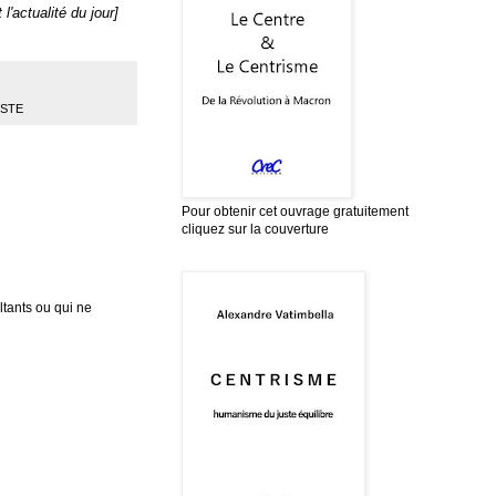
l'actualité du jour]
ISTE
Pour obtenir cet ouvrage gratuitement
cliquez sur la couverture
tants ou qui ne