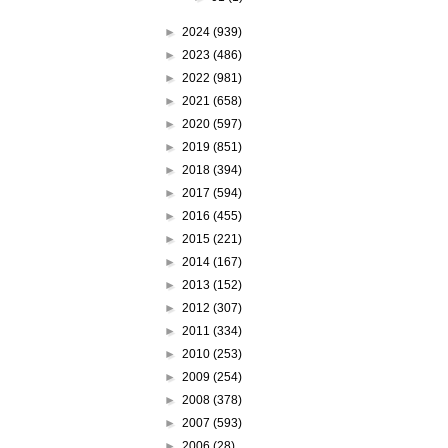
►
2024
(939)
►
2023
(486)
►
2022
(981)
►
2021
(658)
►
2020
(597)
►
2019
(851)
►
2018
(394)
►
2017
(594)
►
2016
(455)
►
2015
(221)
►
2014
(167)
►
2013
(152)
►
2012
(307)
►
2011
(334)
►
2010
(253)
►
2009
(254)
►
2008
(378)
►
2007
(593)
►
2006
(28)