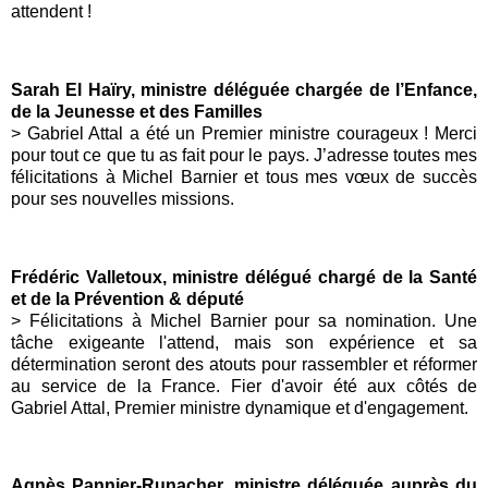
attendent !
Sarah El Haïry, ministre déléguée chargée de l’Enfance,
de la Jeunesse et des Familles
> Gabriel Attal a été un Premier ministre courageux ! Merci
pour tout ce que tu as fait pour le pays. J’adresse toutes mes
félicitations à Michel Barnier et tous mes vœux de succès
pour ses nouvelles missions.
Frédéric Valletoux, ministre délégué chargé de la Santé
et de la Prévention & député
> Félicitations à Michel Barnier pour sa nomination. Une
tâche exigeante l'attend, mais son expérience et sa
détermination seront des atouts pour rassembler et réformer
au service de la France. Fier d'avoir été aux côtés de
Gabriel Attal, Premier ministre dynamique et d'engagement.
Agnès Pannier-Runacher, ministre déléguée auprès du