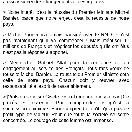
aussi assumer des changements et des ruptures.
> Notre intérêt, c'est la réussite du Premier Ministre Michel
Barnier, parce que notre enjeu, c'est la réussite de notre
pays.
> Michel Barnier n'a jamais transigé avec le RN. Ce n'est
pas maintenant qu'il va commencer ! Mais mépriser 11
millions de Français et mépriser les députés qu'ils ont élus
n'est pas la réponse à apporter.
> Merci cher Gabriel Attal pour ta confiance et ton
engagement au service des Français. Tous mes vœux de
réussite Michel Barnier. La réussite du Premier Ministre sera
celle de notre pays. Chacun doit y œuvrer avec
responsabilité et esprit de rassemblement.
> [Viols en série sur Gisèle Pélicot droguée par son mari] Ce
procès est essentiel. Pour comprendre ce qu'est la
soumission chimique. Pour comprendre qu'il n'y a pas de
profil type de violeur. Pour que toute la société se sente
concernée. Le courage de cette femme est immense.