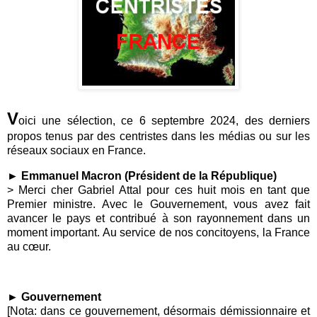
V
oici une sélection, ce 6 septembre 2024, des derniers
propos tenus par des centristes dans les médias ou sur les
réseaux sociaux en France.
► Emmanuel Macron (Président de la République)
> Merci cher Gabriel Attal pour ces huit mois en tant que
Premier ministre. Avec le Gouvernement, vous avez fait
avancer le pays et contribué à son rayonnement dans un
moment important. Au service de nos concitoyens, la France
au cœur.
► Gouvernement
[Nota: dans ce gouvernement, désormais démissionnaire et