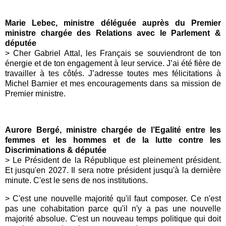
Marie Lebec, ministre déléguée auprès du Premier
ministre chargée des Relations avec le Parlement &
députée
> Cher Gabriel Attal, les Français se souviendront de ton
énergie et de ton engagement à leur service. J’ai été fière de
travailler à tes côtés. J’adresse toutes mes félicitations à
Michel Barnier et mes encouragements dans sa mission de
Premier ministre.
Aurore Bergé, ministre chargée de l’Egalité entre les
femmes et les hommes et de la lutte contre les
Discriminations & députée
> Le Président de la République est pleinement président.
Et jusqu'en 2027. Il sera notre président jusqu'à la dernière
minute. C'est le sens de nos institutions.
> C'est une nouvelle majorité qu'il faut composer. Ce n'est
pas une cohabitation parce qu'il n'y a pas une nouvelle
majorité absolue. C'est un nouveau temps politique qui doit