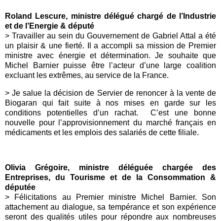
Roland Lescure, ministre délégué chargé de l’Industrie
et de l’Energie & député
> Travailler au sein du Gouvernement de Gabriel Attal a été
un plaisir & une fierté. Il a accompli sa mission de Premier
ministre avec énergie et détermination. Je souhaite que
Michel Barnier puisse être l’acteur d’une large coalition
excluant les extrêmes, au service de la France.
> Je salue la décision de Servier de renoncer à la vente de
Biogaran qui fait suite à nos mises en garde sur les
conditions potentielles d’un rachat. C’est une bonne
nouvelle pour l’approvisionnement du marché français en
médicaments et les emplois des salariés de cette filiale.
Olivia Grégoire, ministre déléguée chargée des
Entreprises, du Tourisme et de la Consommation &
députée
> Félicitations au Premier ministre Michel Barnier. Son
attachement au dialogue, sa tempérance et son expérience
seront des qualités utiles pour répondre aux nombreuses