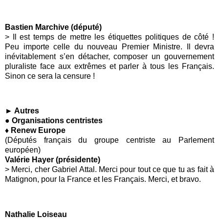
Bastien Marchive (député)
> Il est temps de mettre les étiquettes politiques de côté !
Peu importe celle du nouveau Premier Ministre. Il devra
inévitablement s’en détacher, composer un gouvernement
pluraliste face aux extrêmes et parler à tous les Français.
Sinon ce sera la censure !
► Autres
● Organisations centristes
♦ Renew Europe
(Députés français du groupe centriste au Parlement
européen)
Valérie Hayer (présidente)
> Merci, cher Gabriel Attal. Merci pour tout ce que tu as fait à
Matignon, pour la France et les Français. Merci, et bravo.
Nathalie Loiseau