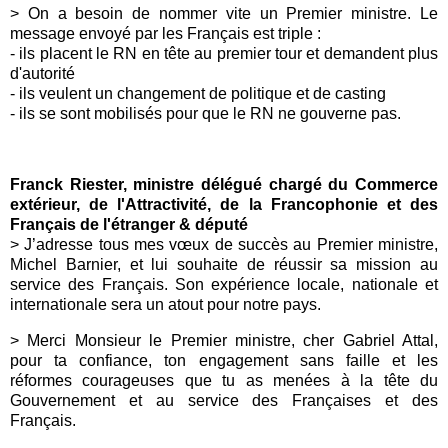
> On a besoin de nommer vite un Premier ministre. Le
message envoyé par les Français est triple :
- ils placent le RN en tête au premier tour et demandent plus
d'autorité
- ils veulent un changement de politique et de casting
- ils se sont mobilisés pour que le RN ne gouverne pas.
Franck Riester, ministre délégué chargé du Commerce
extérieur, de l'Attractivité, de la Francophonie et des
Français de l'étranger & député
> J’adresse tous mes vœux de succès au Premier ministre,
Michel Barnier, et lui souhaite de réussir sa mission au
service des Français. Son expérience locale, nationale et
internationale sera un atout pour notre pays.
> Merci Monsieur le Premier ministre, cher Gabriel Attal,
pour ta confiance, ton engagement sans faille et les
réformes courageuses que tu as menées à la tête du
Gouvernement et au service des Françaises et des
Français.