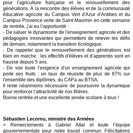
pour l'agriculture française et le renouvellement des
générations. À la rencontre des élèves et de la communauté
éducative agricole du Campus Vert d'Azur d'Antibes et du
Campus Provence verte de Saint-Maximin en cette semaine
de rentrée, j'ai eu l'opportunité :
- De saluer le dynamisme de l'enseignement agricole et des
pédagogies innovantes qui permettent de relever les défis
de demain, notamment la transition écologique.
- De rappeler que le renouvellement des générations est
bien en marche : les effectifs d'élèves et d'apprentis sont en
hausse depuis 5 ans.
- De voir toute l'exigence d'un enseignement agricole qui
porte ses fruits : un taux de réussite de plus de 87% sur
l'ensemble des diplômes, du CAPa au BTSA.
Il reste néanmoins nécessaire de poursuivre la dynamique
pour renforcer l'attractivité de nos filières.
Bonne rentrée et une excellente année scolaire à tous !
Sébastien Lecornu, ministre des Armées
> Remerciements à Gabriel Attal et toute l’équipe
gouvernementale pour notre travail commun. Félicitations