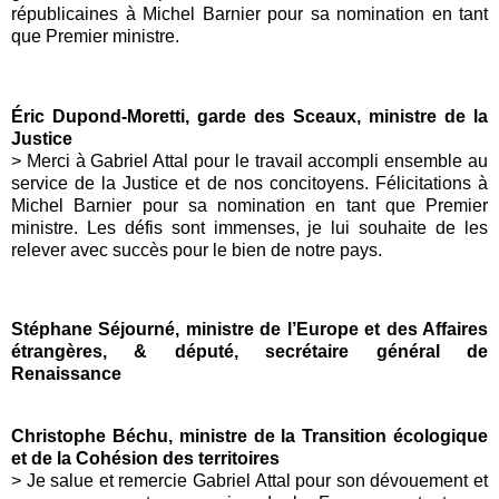
républicaines à Michel Barnier pour sa nomination en tant
que Premier ministre.
Éric Dupond-Moretti, garde des Sceaux, ministre de la
Justice
> Merci à Gabriel Attal pour le travail accompli ensemble au
service de la Justice et de nos concitoyens. Félicitations à
Michel Barnier pour sa nomination en tant que Premier
ministre. Les défis sont immenses, je lui souhaite de les
relever avec succès pour le bien de notre pays.
Stéphane Séjourné, ministre de l’Europe et des Affaires
étrangères, & député, secrétaire général de
Renaissance
Christophe Béchu, ministre de la Transition écologique
et de la Cohésion des territoires
> Je salue et remercie Gabriel Attal pour son dévouement et