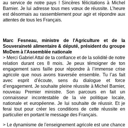
au service de notre pays ! Sincères félicitations à Michel
Barnier. Je lui adresse tous mes vœux de réussite. L’heure
est désormais au rassemblement pour agir et répondre aux
attentes de tous les Français.
Marc Fesneau, ministre de l'Agriculture et de la
Souveraineté alimentaire & député, président du groupe
MoDem à l’Assemblée nationale
> Merci Gabriel Attal de ta confiance et de la solidité de notre
relation durant ces 8 mois. Je peux témoigner de ton
engagement sans faille pour répondre à l’immense crise
agricole que nous avons traversée ensemble. Tu l’as fait
avec esprit d’écoute, sens du dialogue et force
d’engagement. Je souhaite pleine réussite à Michel Barnier,
nouveau Premier ministre. Son parcours en fait un
connaisseur incontestable de la vie politique locale,
nationale et européenne. Je lui souhaite de réussir. Et je
ferai tout pour créer les conditions de cette réussite en
particulier en portant le message des Français.
> Le dynamisme de l'enseignement agricole est une chance