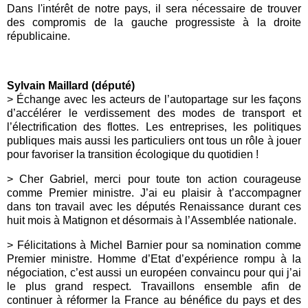
Dans l'intérêt de notre pays, il sera nécessaire de trouver
des compromis de la gauche progressiste à la droite
républicaine.
Sylvain Maillard (député)
> Échange avec les acteurs de l’autopartage sur les façons
d’accélérer le verdissement des modes de transport et
l’électrification des flottes. Les entreprises, les politiques
publiques mais aussi les particuliers ont tous un rôle à jouer
pour favoriser la transition écologique du quotidien !
> Cher Gabriel, merci pour toute ton action courageuse
comme Premier ministre. J’ai eu plaisir à t’accompagner
dans ton travail avec les députés Renaissance durant ces
huit mois à Matignon et désormais à l’Assemblée nationale.
> Félicitations à Michel Barnier pour sa nomination comme
Premier ministre. Homme d’Etat d’expérience rompu à la
négociation, c’est aussi un européen convaincu pour qui j’ai
le plus grand respect. Travaillons ensemble afin de
continuer à réformer la France au bénéfice du pays et des