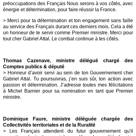
préoccupations des Français Nous serons à vos côtés, avec
énergie et détermination, pour faire réussir la France.
> Merci pour ta détermination et ton engagement sans faille
au service des Français durant ces derniers mois. Cela a été
un honneur de te servir comme Premier ministre. Merci pour
tout cher Gabriel Attal. Le combat continue à tes côtés.
Thomas Cazenave, ministre délégué chargé des
Comptes publics & député
> Honneur d’avoir servi au sein de ton Gouvernement cher
Gabriel Attal. Tu poursuivras, j’en suis sûr, ton action avec
passion et détermination. J’adresse toutes mes félicitations
à Michel Barnier pour sa nomination en tant que Premier
ministre.
Dominique Faure, ministre déléguée chargée des
Collectivités territoriales et de la Ruralité
> Les Français attendent du futur gouvernement qu'il