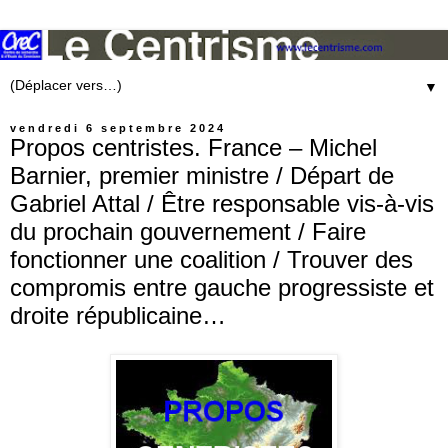
▼
vendredi 6 septembre 2024
Propos centristes. France – Michel
Barnier, premier ministre / Départ de
Gabriel Attal / Être responsable vis-à-vis
du prochain gouvernement / Faire
fonctionner une coalition / Trouver des
compromis entre gauche progressiste et
droite républicaine…