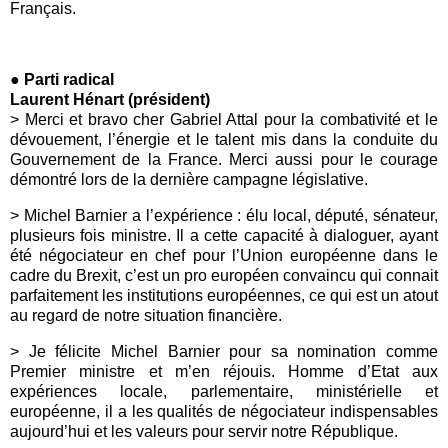
Français.
● Parti radical
Laurent Hénart (président)
> Merci et bravo cher Gabriel Attal pour la combativité et le
dévouement, l’énergie et le talent mis dans la conduite du
Gouvernement de la France. Merci aussi pour le courage
démontré lors de la dernière campagne législative.
> Michel Barnier a l’expérience : élu local, député, sénateur,
plusieurs fois ministre. Il a cette capacité à dialoguer, ayant
été négociateur en chef pour l’Union européenne dans le
cadre du Brexit, c’est un pro européen convaincu qui connait
parfaitement les institutions européennes, ce qui est un atout
au regard de notre situation financière.
> Je félicite Michel Barnier pour sa nomination comme
Premier ministre et m’en réjouis. Homme d’Etat aux
expériences locale, parlementaire, ministérielle et
européenne, il a les qualités de négociateur indispensables
aujourd’hui et les valeurs pour servir notre République.