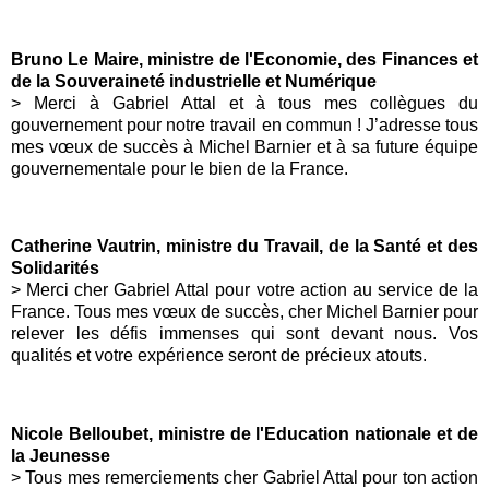
Bruno Le Maire, ministre de l'Economie, des Finances et
de la Souveraineté industrielle et Numérique
> Merci à Gabriel Attal et à tous mes collègues du
gouvernement pour notre travail en commun ! J’adresse tous
mes vœux de succès à Michel Barnier et à sa future équipe
gouvernementale pour le bien de la France.
Catherine Vautrin, ministre du Travail, de la Santé et des
Solidarités
> Merci cher Gabriel Attal pour votre action au service de la
France. Tous mes vœux de succès, cher Michel Barnier pour
relever les défis immenses qui sont devant nous. Vos
qualités et votre expérience seront de précieux atouts.
Nicole Belloubet, ministre de l'Education nationale et de
la Jeunesse
> Tous mes remerciements cher Gabriel Attal pour ton action