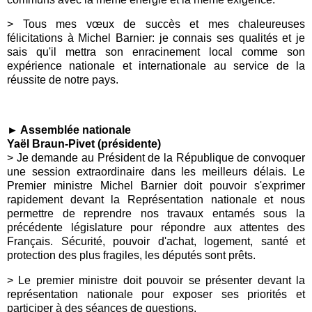
> Tous mes vœux de succès et mes chaleureuses
félicitations à Michel Barnier: je connais ses qualités et je
sais qu'il mettra son enracinement local comme son
expérience nationale et internationale au service de la
réussite de notre pays.
► Assemblée nationale
Yaël Braun-Pivet (présidente)
> Je demande au Président de la République de convoquer
une session extraordinaire dans les meilleurs délais. Le
Premier ministre Michel Barnier doit pouvoir s'exprimer
rapidement devant la Représentation nationale et nous
permettre de reprendre nos travaux entamés sous la
précédente législature pour répondre aux attentes des
Français. Sécurité, pouvoir d'achat, logement, santé et
protection des plus fragiles, les députés sont prêts.
> Le premier ministre doit pouvoir se présenter devant la
représentation nationale pour exposer ses priorités et
participer à des séances de questions.