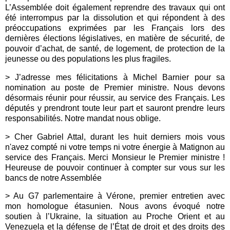
L’Assemblée doit également reprendre des travaux qui ont
été interrompus par la dissolution et qui répondent à des
préoccupations exprimées par les Français lors des
dernières élections législatives, en matière de sécurité, de
pouvoir d’achat, de santé, de logement, de protection de la
jeunesse ou des populations les plus fragiles.
> J’adresse mes félicitations à Michel Barnier pour sa
nomination au poste de Premier ministre. Nous devons
désormais réunir pour réussir, au service des Français. Les
députés y prendront toute leur part et sauront prendre leurs
responsabilités. Notre mandat nous oblige.
> Cher Gabriel Attal, durant les huit derniers mois vous
n'avez compté ni votre temps ni votre énergie à Matignon au
service des Français. Merci Monsieur le Premier ministre !
Heureuse de pouvoir continuer à compter sur vous sur les
bancs de notre Assemblée
> Au G7 parlementaire à Vérone, premier entretien avec
mon homologue étasunien. Nous avons évoqué notre
soutien à l’Ukraine, la situation au Proche Orient et au
Venezuela et la défense de l’État de droit et des droits des