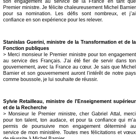
son engagement au service de la France en tant que
Premier ministre. Je félicite chaleureusement Michel Barnier
pour sa nomination. Les défis sont nombreux, et j’ai
confiance en son expérience pour les relever.
Stanislas Guerini, ministre de la Transformation et de la
Fonction publiques
> Merci monsieur le Premier ministre pour ton engagement
au service des Français. J'ai été fier de servir dans ton
gouvernement, avec la France au cœur. Je sais que Michel
Barnier et son gouvernement auront l'intérêt de notre pays
comme boussole, je lui souhaite de réussir.
Sylvie Retailleau, ministre de l'Enseignement supérieur
et de la Recherche
> Monsieur le Premier ministre, cher Gabriel Attal, merci
pour ton talent, ton audace, et pour ta confiance qui m’a
permis de poursuivre mon engagement déterminé au
service de mon ministère. Toutes mes félicitations et vœux
de réussite à Michel Barnier.