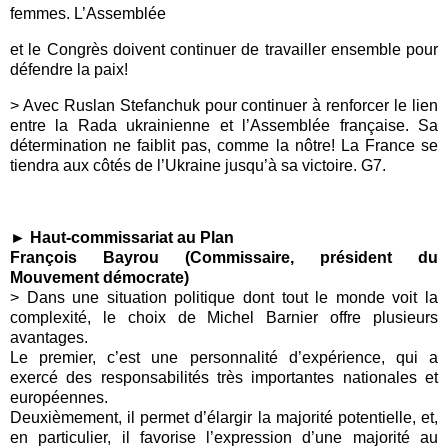
femmes. L’Assemblée
et le Congrès doivent continuer de travailler ensemble pour
défendre la paix!
> Avec Ruslan Stefanchuk pour continuer à renforcer le lien
entre la Rada ukrainienne et l’Assemblée française. Sa
détermination ne faiblit pas, comme la nôtre! La France se
tiendra aux côtés de l’Ukraine jusqu’à sa victoire. G7.
► Haut-commissariat au Plan
François Bayrou (Commissaire, président du
Mouvement démocrate)
> Dans une situation politique dont tout le monde voit la
complexité, le choix de Michel Barnier offre plusieurs
avantages.
Le premier, c’est une personnalité d’expérience, qui a
exercé des responsabilités très importantes nationales et
européennes.
Deuxièmement, il permet d’élargir la majorité potentielle, et,
en particulier, il favorise l’expression d’une majorité au