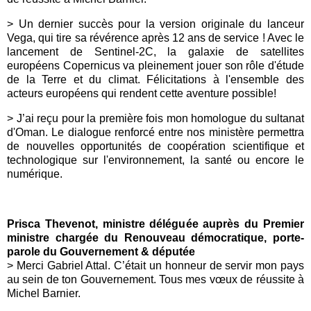
> Un dernier succès pour la version originale du lanceur
Vega, qui tire sa révérence après 12 ans de service ! Avec le
lancement de Sentinel-2C, la galaxie de satellites
européens Copernicus va pleinement jouer son rôle d'étude
de la Terre et du climat. Félicitations à l'ensemble des
acteurs européens qui rendent cette aventure possible!
> J’ai reçu pour la première fois mon homologue du sultanat
d'Oman. Le dialogue renforcé entre nos ministère permettra
de nouvelles opportunités de coopération scientifique et
technologique sur l'environnement, la santé ou encore le
numérique.
Prisca Thevenot, ministre déléguée auprès du Premier
ministre chargée du Renouveau démocratique, porte-
parole du Gouvernement & députée
> Merci Gabriel Attal. C’était un honneur de servir mon pays
au sein de ton Gouvernement. Tous mes vœux de réussite à
Michel Barnier.