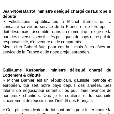
Jean-Noël Barrot, ministre délégué chargé de l’Europe &
député
> Félicitations républicaines à Michel Barnier, qui a
consacré sa vie au service de la France et de l’Europe. Il
doit désormais rassembler dans un moment qui exige de la
part des diverses sensibilités politiques du pays un esprit de
responsabilité, d'ouverture et de compromis.
Merci cher Gabriel Attal pour ces huit mois à tes côtés au
service de la France et de notre projet européen.
Guillaume Kasbarian, ministre délégué chargé du
Logement & député
> Michel Barnier est un républicain, gaulliste, patriote et
européen, qui sert notre pays depuis des années. Ses
talents de négociateur seront utiles pour faire avancer de
nombreux chantiers. Oui, je le soutiens et lui souhaite
sincèrement de réussir, dans l'intérêt des Français.
> Oui, plusieurs textes de loi sont prêts pour lutter contre la