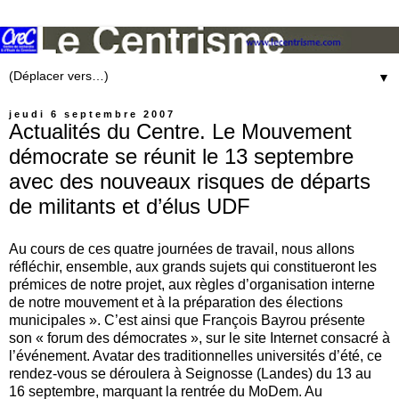
▼
jeudi 6 septembre 2007
Actualités du Centre. Le Mouvement
démocrate se réunit le 13 septembre
avec des nouveaux risques de départs
de militants et d’élus UDF
Au cours de ces quatre journées de travail, nous allons
réfléchir, ensemble, aux grands sujets qui constitueront les
prémices de notre projet, aux règles d’organisation interne
de notre mouvement et à la préparation des élections
municipales ». C’est ainsi que François Bayrou présente
son « forum des démocrates », sur le site Internet consacré à
l’événement. Avatar des traditionnelles universités d’été, ce
rendez-vous se déroulera à Seignosse (Landes) du 13 au
16 septembre, marquant la rentrée du MoDem. Au