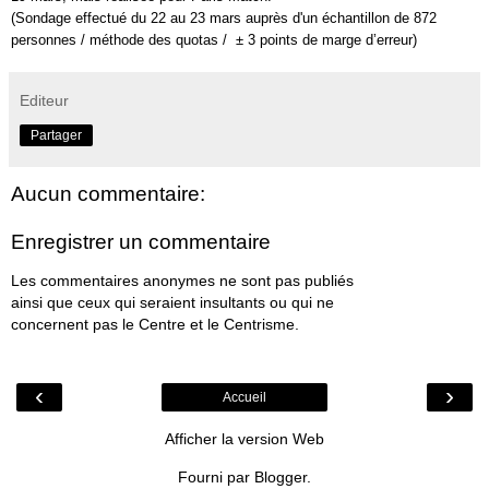
(Sondage effectué du 22 au 23 mars auprès d'un échantillon de 872
personnes / méthode des quotas / ± 3 points de marge d’erreur)
Editeur
Partager
Aucun commentaire:
Enregistrer un commentaire
Les commentaires anonymes ne sont pas publiés
ainsi que ceux qui seraient insultants ou qui ne
concernent pas le Centre et le Centrisme.
‹
›
Accueil
Afficher la version Web
Fourni par
Blogger
.