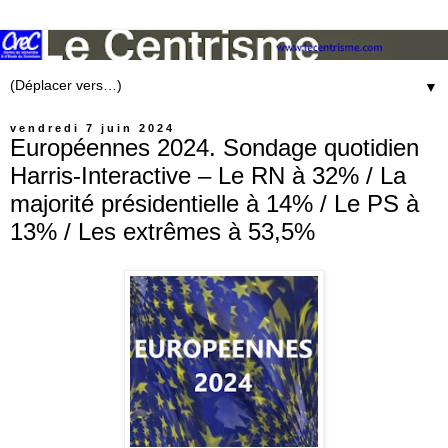
▼
vendredi 7 juin 2024
Européennes 2024. Sondage quotidien
Harris-Interactive – Le RN à 32% / La
majorité présidentielle à 14% / Le PS à
13% / Les extrêmes à 53,5%