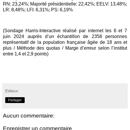
RN: 23,24%; Majorité présidentielle: 22,42%; EELV: 13,48%;
LR: 8,48%; LFI: 6,31%; PS: 6,19%
(Sondage Harris-Interactive réalisé par internet les 6 et 7
juin 2024 auprès d’un échantillon de 2356 personnes
représentatif de la population française âgée de 18 ans et
plus / Méthode des quotas / Marge d’erreur selon l’institut
entre 1,4 et 2,9 points)
Editeur
Partager
Aucun commentaire:
Enregistrer un commentaire