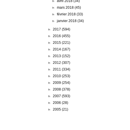
►
avril 2018
(34)
►
mars 2018
(45)
►
février 2018
(33)
►
janvier 2018
(34)
►
2017
(594)
►
2016
(455)
►
2015
(221)
►
2014
(167)
►
2013
(152)
►
2012
(307)
►
2011
(334)
►
2010
(253)
►
2009
(254)
►
2008
(378)
►
2007
(593)
►
2006
(28)
►
2005
(21)