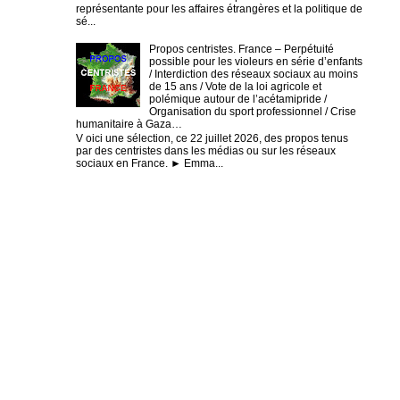
représentante pour les affaires étrangères et la politique de
sé...
Propos centristes. France – Perpétuité
possible pour les violeurs en série d’enfants
/ Interdiction des réseaux sociaux au moins
de 15 ans / Vote de la loi agricole et
polémique autour de l’acétamipride /
Organisation du sport professionnel / Crise
humanitaire à Gaza…
V oici une sélection, ce 22 juillet 2026, des propos tenus
par des centristes dans les médias ou sur les réseaux
sociaux en France. ► Emma...