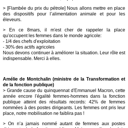
> [Flambée du prix du pétrole]
Nous allons mettre en place
des dispositifs pour l’alimentation animale et pour les
éleveurs.
> En ce 8mars, il m'est cher de rappeler la place
qu'occupent les femmes dans le monde agricole:
- 1/4 des chefs d'exploitation
- 30% des actifs agricoles
Nous devons continuer à améliorer la situation. Leur rôle est
indispensable. Merci à elles.
Amélie de Montchalin (ministre de la Transformation et
de la fonction publique)
>
Grande cause du quinquennat d'
Emmanuel Macron
, cette
année encore l'égalité femmes-hommes dans la fonction
publique atteint des résultats records: 42% de femmes
nommées à des postes dirigeants. Les femmes ont pris leur
place, notre mobilisation ne faiblira pas !
>
On n’a jamais nommé autant de femmes aux postes