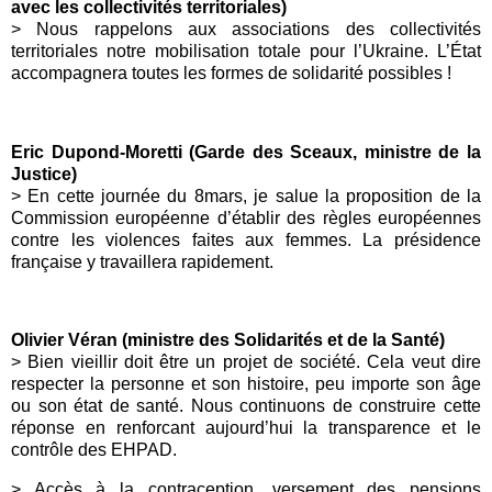
avec les collectivités territoriales)
>
Nous rappelons aux associations des collectivités
territoriales notre mobilisation totale pour l’
Ukraine
. L’État
accompagnera toutes les formes de solidarité possibles !
Eric Dupond-Moretti (Garde des Sceaux, ministre de la
Justice)
>
En cette journée du
8mars
, je salue la proposition de la
Commission européenne d’établir des règles européennes
contre les violences faites aux femmes. La présidence
française y travaillera rapidement.
Olivier Véran (ministre des Solidarités et de la Santé)
>
Bien vieillir doit être un projet de société. Cela veut dire
respecter la personne et son histoire, peu importe son âge
ou son état de santé. Nous continuons de construire cette
réponse en renforcant aujourd’hui la transparence et le
contrôle des EHPAD.
> Accès à la contraception, versement des pensions