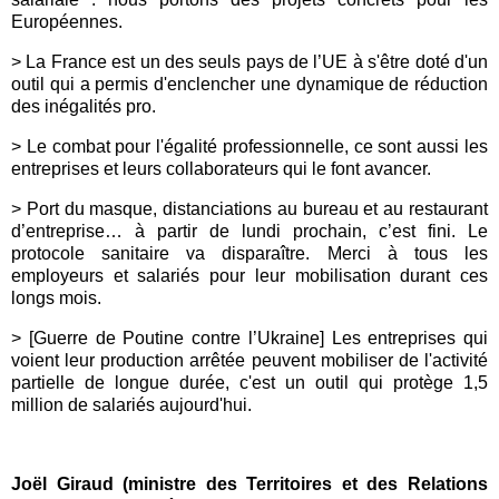
Européennes.
> La France est un des seuls pays de l’UE à s'être doté d'un
outil qui a permis d'enclencher une dynamique de réduction
des inégalités pro.
>
Le combat pour l'égalité professionnelle, ce sont aussi les
entreprises et leurs collaborateurs qui le font avancer.
> Port du masque, distanciations au bureau et au restaurant
d’entreprise… à partir de lundi prochain, c’est fini. Le
protocole sanitaire va disparaître. Merci à tous les
employeurs et salariés pour leur mobilisation durant ces
longs mois.
> [Guerre de Poutine contre l’Ukraine] Les
entreprises
qui
voient leur production arrêtée peuvent mobiliser de l'activité
partielle de longue durée, c'est un outil qui protège 1,5
million de salariés aujourd'hui.
Joël Giraud (ministre des Territoires et des Relations