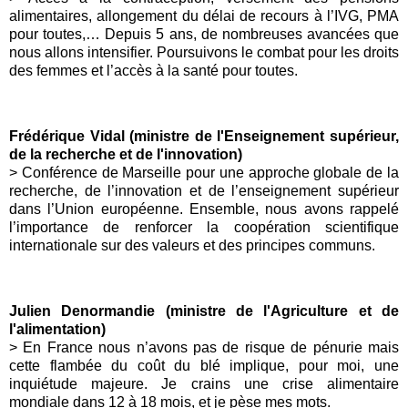
alimentaires, allongement du délai de recours à l’IVG, PMA
pour toutes,… Depuis 5 ans, de nombreuses avancées que
nous allons intensifier. Poursuivons le combat pour les droits
des femmes et l’accès à la santé pour toutes.
Frédérique Vidal (ministre de l'Enseignement supérieur,
de la recherche et de l'innovation)
> Conférence de Marseille pour une approche globale de la
recherche, de l’innovation et de l’enseignement supérieur
dans l’Union européenne. Ensemble, nous avons rappelé
l’importance de renforcer la coopération scientifique
internationale sur des valeurs et des principes communs.
Julien Denormandie (ministre de l'Agriculture et de
l'alimentation)
>
En France nous n’avons pas de risque de pénurie mais
cette flambée du coût du blé implique, pour moi, une
inquiétude majeure. Je crains une crise alimentaire
mondiale dans 12 à 18 mois, et je pèse mes mots.