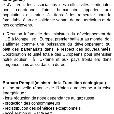
>
J’ai réuni les associations des collectivités territoriales
pour coordonner l’aide humanitaire apportée aux
populations d’Ukraine. Je tiens à les remercier pour le
formidable élan de solidarité venant de nos territoires et de
nos concitoyens.
>
Réunion informelle des ministres du développement de
l’
UE
à Montpellier: l’Europe, premier bailleur au monde, doit
s’affirmer comme une puissance du développement, qui
bâtit des partenariats dans le respect des souverainetés.
Coordination et unité totale des Européens pour intensifier
notre soutien à l’Ukraine et aux pays frontaliers dans
l’urgence mais aussi dans la durée.
Barbara Pompili (ministre de la Transition écologique)
> Une nouvelle réponse de l’Union européenne à la crise
énergétique :
- forte réduction de notre dépendance au gaz russe
- protection des consommateurs
- redistribution des bénéfices exceptionnels
- accélération du Pacte vert.