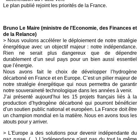
Le plan publié rejoint les priorités de la France.
Bruno Le Maire (ministre de l'Economie, des Finances et
de la Relance)
> Nous voulons accélérer le déploiement de notre stratégie
énergétique avec un objectif majeur : notre indépendance.
Rien ne serait plus dangereux que de dépendre
durablement d’un seul pays pour un bien aussi essentiel
que l'énergie.
Nous avons fait le choix de développer l’hydrogène
décarboné en France et en Europe. C’est un pilier majeur de
notre stratégie énergétique qui nous permettra de garantir
notre souveraineté technologique dans les années à venir.
J’ai présenté aujourd’hui les 15 projets français liés à la
production d’hydrogène décarboné qui pourront bénéficier
d’un soutien public national et européen. La France doit être
un champion mondial en la matière. Nous en avons tous les
atouts pour y arriver.
> L'Europe a des solutions pour devenir indépendante du
gaz russe. (…) L'indépendance n'est pas du tout la même