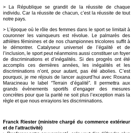
> La République se grandit de la réussite de chaque
individu. Car la réussite de chacun, c’est la réussite de tout
notre pays.
> L’époque où le rôle des femmes dans le sport se limitait à
couronner les vainqueurs est révolue. Le palmarès des
athlètes féminines et de nos championnes tricolores suffit à
le démontrer. Catalyseur universel de l’égalité et de
l’inclusion, le sport peut néanmoins aussi constituer un foyer
de discriminations et d’inégalités. Si des progrès ont été
accomplis ces dernières années, les inégalités et les
discriminations n’ont, pour autant, pas été abolies. C’est
pourquoi, je me réjouis de lancer aujourd’hui avec Roxana
Maracineau le label “Terrain d’égalité”. Il permettra aux
grands évènements sportifs d’engager des mesures
concrètes pour que la parité ne soit plus l’exception mais la
règle et que nous enrayions les discriminations.
Franck Riester (ministre chargé du commerce extérieur
et de l'attractivité)