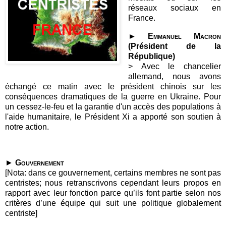
réseaux sociaux en
France.
►
Emmanuel Macron
(Président de la
République)
>
Avec le chancelier
allemand, nous avons
échangé ce matin avec le président chinois sur les
conséquences dramatiques de la guerre en Ukraine. Pour
un cessez-le-feu et la garantie d'un accès des populations à
l'aide humanitaire, le Président Xi a apporté son soutien à
notre action.
►
Gouvernement
[Nota: dans ce gouvernement, certains membres ne sont pas
centristes; nous retranscrivons cependant leurs propos en
rapport avec leur fonction parce qu’ils font partie selon nos
critères d’une équipe qui suit une politique globalement
centriste]