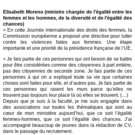
Elisabeth Moreno (ministre chargée de l'égalité entre les
femmes et les hommes, de la diversité et de l'égalité des
chances)
>
En cette Journée internationale des droits des femmes, la
Commission européenne a proposé une directive pour lutter
contre les violences faites aux femmes. Une étape
importante et une priorité de la présidence française de l’UE.
> Je fais partie de ces personnes qui ont besoin de se battre
pour être considérées comme des citoyennes à part entière,
pas des citoyennes de seconde zone. Je fais partie de ces
personnes à qui on a expliqué toute sa vie que certaines
choses sont faites pour elle, et d’autres pas. Je fais partie de
ces personnes qui rasent les murs parce qu’elles ne
trouvent pas toujours leur place là où elles se trouvent. (…)
Depuis que je suis à la faculté, je me suis engagée dans
des associations sur toutes les thématiques qui sont au
cœur de mon ministère aujourd’hui, que ce soit l’égalité
femmes-hommes, que ce soit l’égalité des chances. J’ai
accompagné beaucoup de jeunes dans la rédaction de CV,
dans le passage du recrutement.