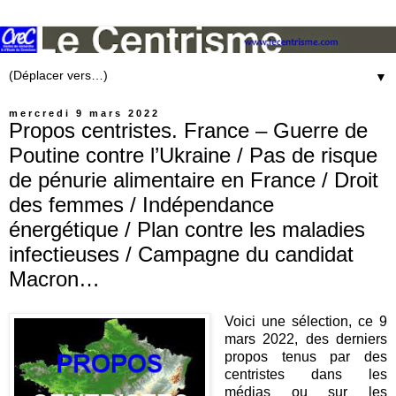
▼
mercredi 9 mars 2022
Propos centristes. France – Guerre de
Poutine contre l’Ukraine / Pas de risque
de pénurie alimentaire en France / Droit
des femmes / Indépendance
énergétique / Plan contre les maladies
infectieuses / Campagne du candidat
Macron…
Voici une sélection, ce 9
mars 2022, des derniers
propos tenus par des
centristes dans les
médias ou sur les