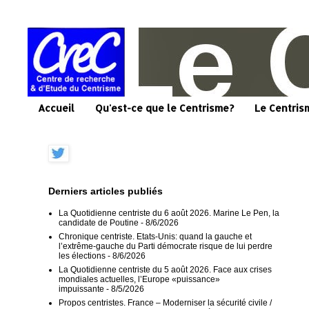
Accueil
Qu'est-ce que le Centrisme?
Le Centris
Derniers articles publiés
La Quotidienne centriste du 6 août 2026. Marine Le Pen, la
candidate de Poutine
- 8/6/2026
Chronique centriste. Etats-Unis: quand la gauche et
l’extrême-gauche du Parti démocrate risque de lui perdre
les élections
- 8/6/2026
La Quotidienne centriste du 5 août 2026. Face aux crises
mondiales actuelles, l’Europe «puissance»
impuissante
- 8/5/2026
Propos centristes. France – Moderniser la sécurité civile /