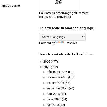
tants ou qui ne
Pour obtenir cet ouvrage gratuitement
cliquez sur la couverture
This website in another language
Powered by
Translate
Tous les articles de Le Centrisme
►
2026
(477)
▼
2025
(852)
►
décembre 2025
(64)
►
novembre 2025
(68)
►
octobre 2025
(67)
►
septembre 2025
(70)
►
août 2025
(71)
►
juillet 2025
(74)
►
juin 2025
(78)