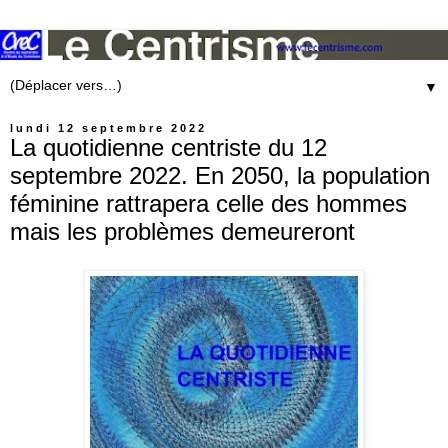
▼
lundi 12 septembre 2022
La quotidienne centriste du 12
septembre 2022. En 2050, la population
féminine rattrapera celle des hommes
mais les problèmes demeureront