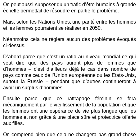
On peut aussi supposer qu’un trafic d’être humains à grande
échelle permettait de résoudre en partie le problème.
Mais, selon les Nations Unies, une parité entre les hommes
et les femmes pourraient se réaliser en 2050.
Néanmoins cela ne règlera aucun des problèmes évoqués
ci-dessus.
D’abord parce que c’est un ratio au niveau mondial ce qui
veut dire que des pays auront plus de femmes que
d’hommes – c’est d’ailleurs déjà le cas dans nombre de
pays comme ceux de l’Union européenne ou les Etats-Unis,
surtout la Russie – pendant que d’autres continueront à
avoir un surplus d’hommes.
Ensuite parce que ce rattrapage féminin se fera
mécaniquement par le vieillissement de la population et que
les femmes ont une espérance de vie plus longue que les
hommes et non grâce à une place sûre et protectrice offerte
aux filles.
On comprend bien que cela ne changera pas grand-chose