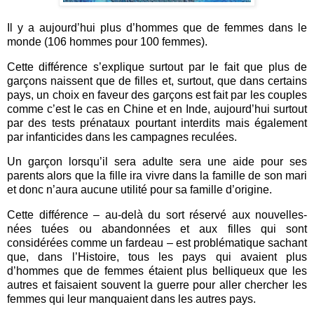
Il y a aujourd’hui plus d’hommes que de femmes dans le
monde (106 hommes pour 100 femmes).
Cette différence s’explique surtout par le fait que plus de
garçons naissent que de filles et, surtout, que dans certains
pays, un choix en faveur des garçons est fait par les couples
comme c’est le cas en Chine et en Inde, aujourd’hui surtout
par des tests prénataux pourtant interdits mais également
par infanticides dans les campagnes reculées.
Un garçon lorsqu’il sera adulte sera une aide pour ses
parents alors que la fille ira vivre dans la famille de son mari
et donc n’aura aucune utilité pour sa famille d’origine.
Cette différence – au-delà du sort réservé aux nouvelles-
nées tuées ou abandonnées et aux filles qui sont
considérées comme un fardeau – est problématique sachant
que, dans l’Histoire, tous les pays qui avaient plus
d’hommes que de femmes étaient plus belliqueux que les
autres et faisaient souvent la guerre pour aller chercher les
femmes qui leur manquaient dans les autres pays.