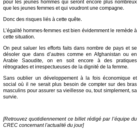
pour les jeunes hommes qui seront encore plus nombreux
que les jeunes femmes et qui voudront une compagne.
Donc des risques liés à cette quête.
L’égalité hommes-femmes est bien évidemment le remède à
cette situation.
On peut saluer les efforts faits dans nombre de pays et se
désoler que dans d’autres comme en Afghanistan ou en
Arabie Saoudite, on en soit encore à des pratiques
rétrogrades et irrespectueuses de la dignité de la femme.
Sans oublier un développement à la fois économique et
social où il ne serait plus besoin de compter sur des bras
masculins pour assurer sa vieillesse ou, tout simplement, sa
survie.
[Retrouvez quotidiennement ce billet rédigé par l’équipe du
CREC concernant l'actualité du jour]