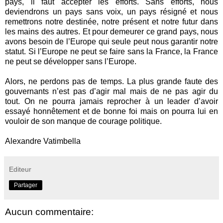
pays, il faut accepter les efforts. Sans efforts, nous
deviendrons un pays sans voix, un pays résigné et nous
remettrons notre destinée, notre présent et notre futur dans
les mains des autres. Et pour demeurer ce grand pays, nous
avons besoin de l’Europe qui seule peut nous garantir notre
statut. Si l’Europe ne peut se faire sans la France, la France
ne peut se développer sans l’Europe.
Alors, ne perdons pas de temps. La plus grande faute des
gouvernants n’est pas d’agir mal mais de ne pas agir du
tout. On ne pourra jamais reprocher à un leader d’avoir
essayé honnêtement et de bonne foi mais on pourra lui en
vouloir de son manque de courage politique.
Alexandre Vatimbella
Editeur
Partager
Aucun commentaire: