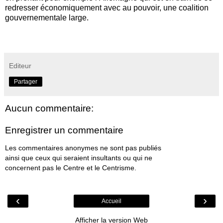
redresser économiquement avec au pouvoir, une coalition
gouvernementale large.
Editeur
Partager
Aucun commentaire:
Enregistrer un commentaire
Les commentaires anonymes ne sont pas publiés
ainsi que ceux qui seraient insultants ou qui ne
concernent pas le Centre et le Centrisme.
‹
›
Accueil
Afficher la version Web