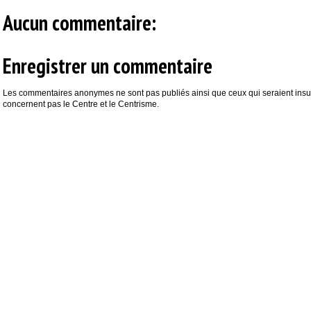
Aucun commentaire:
Enregistrer un commentaire
Les commentaires anonymes ne sont pas publiés ainsi que ceux qui seraient insul
concernent pas le Centre et le Centrisme.