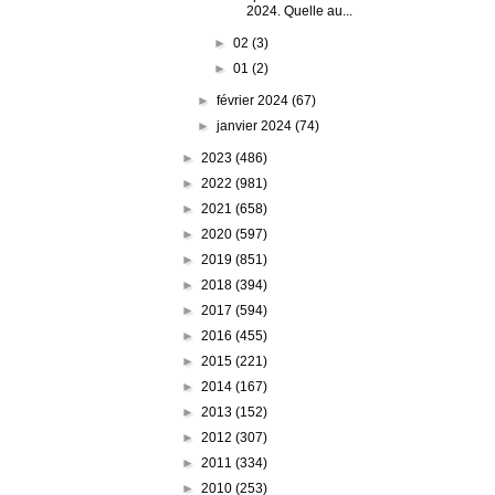
2024. Quelle au...
►
02
(3)
►
01
(2)
►
février 2024
(67)
►
janvier 2024
(74)
►
2023
(486)
►
2022
(981)
►
2021
(658)
►
2020
(597)
►
2019
(851)
►
2018
(394)
►
2017
(594)
►
2016
(455)
►
2015
(221)
►
2014
(167)
►
2013
(152)
►
2012
(307)
►
2011
(334)
►
2010
(253)