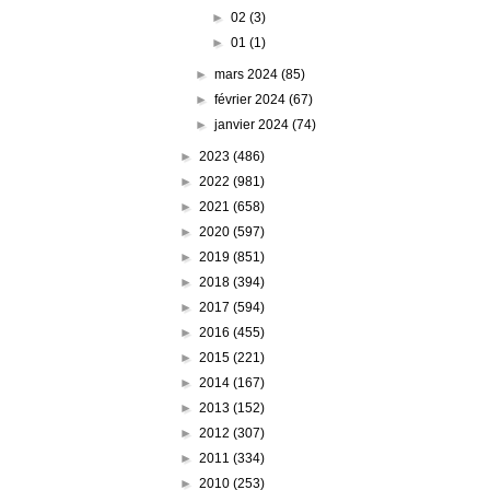
►
02
(3)
►
01
(1)
►
mars 2024
(85)
►
février 2024
(67)
►
janvier 2024
(74)
►
2023
(486)
►
2022
(981)
►
2021
(658)
►
2020
(597)
►
2019
(851)
►
2018
(394)
►
2017
(594)
►
2016
(455)
►
2015
(221)
►
2014
(167)
►
2013
(152)
►
2012
(307)
►
2011
(334)
►
2010
(253)