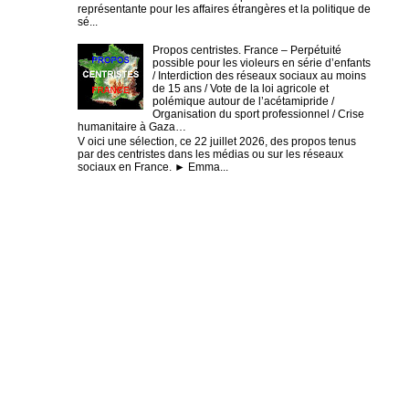
représentante pour les affaires étrangères et la politique de
sé...
Propos centristes. France – Perpétuité
possible pour les violeurs en série d’enfants
/ Interdiction des réseaux sociaux au moins
de 15 ans / Vote de la loi agricole et
polémique autour de l’acétamipride /
Organisation du sport professionnel / Crise
humanitaire à Gaza…
V oici une sélection, ce 22 juillet 2026, des propos tenus
par des centristes dans les médias ou sur les réseaux
sociaux en France. ► Emma...