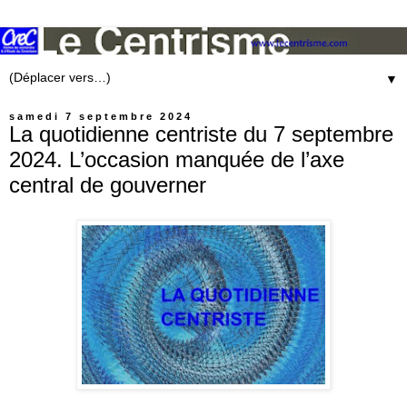
▼
samedi 7 septembre 2024
La quotidienne centriste du 7 septembre
2024. L’occasion manquée de l’axe
central de gouverner