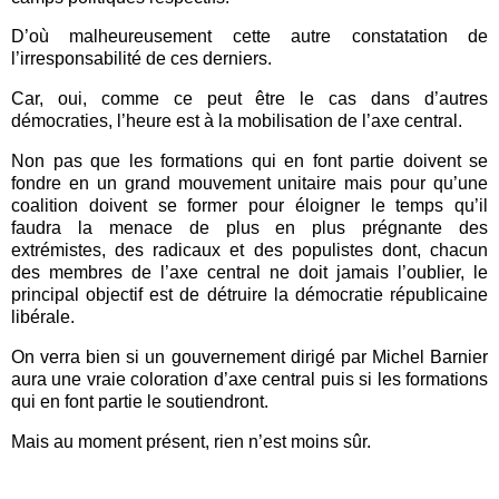
D’où malheureusement cette autre constatation de
l’irresponsabilité de ces derniers.
Car, oui, comme ce peut être le cas dans d’autres
démocraties, l’heure est à la mobilisation de l’axe central.
Non pas que les formations qui en font partie doivent se
fondre en un grand mouvement unitaire mais pour qu’une
coalition doivent se former pour éloigner le temps qu’il
faudra la menace de plus en plus prégnante des
extrémistes, des radicaux et des populistes dont, chacun
des membres de l’axe central ne doit jamais l’oublier, le
principal objectif est de détruire la démocratie républicaine
libérale.
On verra bien si un gouvernement dirigé par Michel Barnier
aura une vraie coloration d’axe central puis si les formations
qui en font partie le soutiendront.
Mais au moment présent, rien n’est moins sûr.