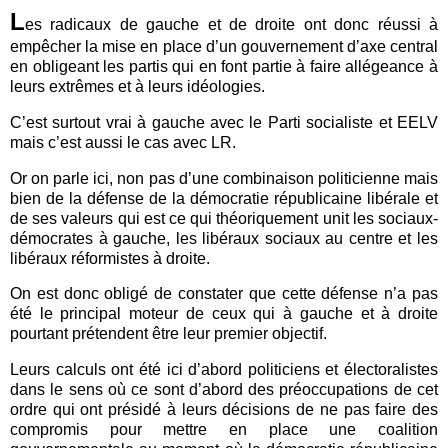
L
es radicaux de gauche et de droite ont donc réussi à
empêcher la mise en place d’un gouvernement d’axe central
en obligeant les partis qui en font partie à faire allégeance à
leurs extrêmes et à leurs idéologies.
C’est surtout vrai à gauche avec le Parti socialiste et EELV
mais c’est aussi le cas avec LR.
Or on parle ici, non pas d’une combinaison politicienne mais
bien de la défense de la démocratie républicaine libérale et
de ses valeurs qui est ce qui théoriquement unit les sociaux-
démocrates à gauche, les libéraux sociaux au centre et les
libéraux réformistes à droite.
On est donc obligé de constater que cette défense n’a pas
été le principal moteur de ceux qui à gauche et à droite
pourtant prétendent être leur premier objectif.
Leurs calculs ont été ici d’abord politiciens et électoralistes
dans le sens où ce sont d’abord des préoccupations de cet
ordre qui ont présidé à leurs décisions de ne pas faire des
compromis pour mettre en place une coalition