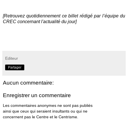
[Retrouvez quotidiennement ce billet rédigé par l’équipe du
CREC concernant l'actualité du jour]
Editeur
Partager
Aucun commentaire:
Enregistrer un commentaire
Les commentaires anonymes ne sont pas publiés
ainsi que ceux qui seraient insultants ou qui ne
concernent pas le Centre et le Centrisme.