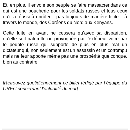
Et, en plus, il envoie son peuple se faire massacrer dans ce
qui est une boucherie pour les soldats russes et tous ceux
qu’il a réussi à enrôler – pas toujours de manière licite – à
travers le monde, des Coréens du Nord aux Kenyans.
Cette fuite en avant ne cessera qu’avec sa disparition,
qu’elle soit naturelle ou provoquée par l’extérieur voire par
le peuple russe qui supporte de plus en plus mal un
dictateur qui, non seulement est un assassin et un corrompu
mais ne leur apporte même pas une prospérité quelconque,
bien au contraire.
[Retrouvez quotidiennement ce billet rédigé par l’équipe du
CREC concernant l'actualité du jour]