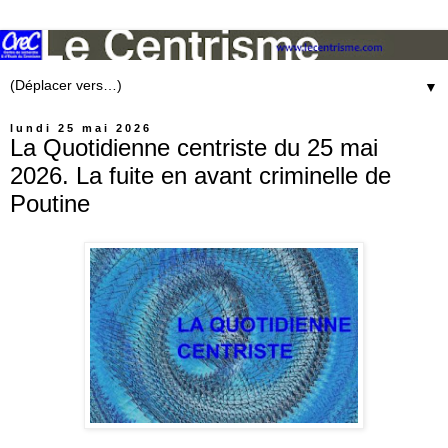
▼
lundi 25 mai 2026
La Quotidienne centriste du 25 mai
2026. La fuite en avant criminelle de
Poutine