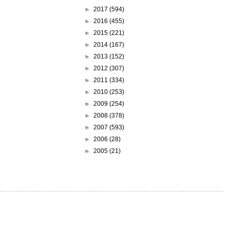
►
2017
(594)
►
2016
(455)
►
2015
(221)
►
2014
(167)
►
2013
(152)
►
2012
(307)
►
2011
(334)
►
2010
(253)
►
2009
(254)
►
2008
(378)
►
2007
(593)
►
2006
(28)
►
2005
(21)