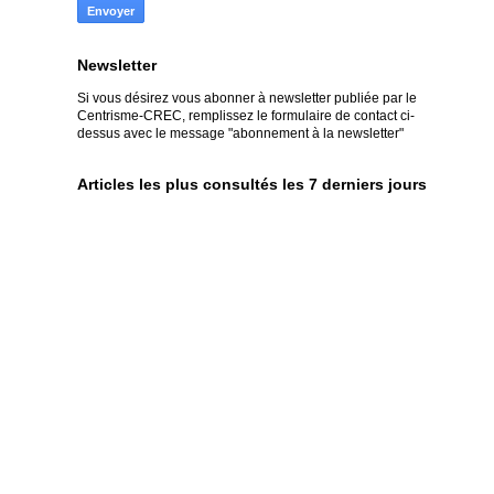
Newsletter
Si vous désirez vous abonner à newsletter publiée par le
Centrisme-CREC,
remplissez le formulaire de contact ci-
dessus avec le message "abonnement à la newsletter"
Articles les plus consultés les 7 derniers jours