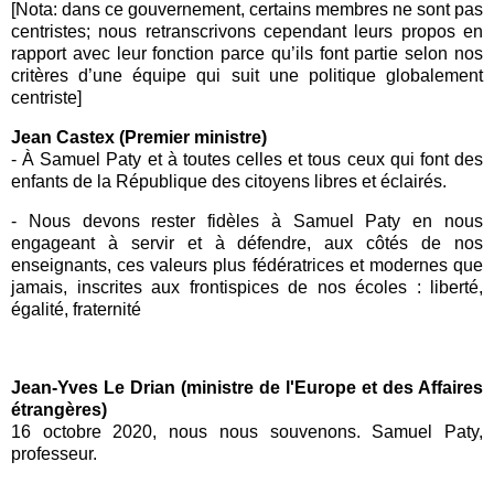
[Nota: dans ce gouvernement, certains membres ne sont pas
centristes; nous retranscrivons cependant leurs propos en
rapport avec leur fonction parce qu’ils font partie selon nos
critères d’une équipe qui suit une politique globalement
centriste]
Jean Castex (Premier ministre)
- À Samuel Paty et à toutes celles et tous ceux qui font des
enfants de la République des citoyens libres et éclairés.
- Nous devons rester fidèles à
Samuel Paty
en nous
engageant à servir et à défendre, aux côtés de nos
enseignants, ces valeurs plus fédératrices et modernes que
jamais, inscrites aux frontispices de nos écoles : liberté,
égalité, fraternité
Jean-Yves Le Drian (ministre de l'Europe et des Affaires
étrangères)
16 octobre 2020, nous nous souvenons. Samuel Paty,
professeur.