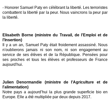
-
Honorer Samuel Paty en célébrant la liberté. Les terroristes
combattent la liberté par la peur. Nous vaincrons la peur par
la liberté.
Elisabeth Borne (ministre du Travail, de l'Emploi et de
l'Insertion)
Il y a un an, Samuel Paty était froidement assassiné. Nous
n'oublierons jamais ni son nom, ni son engagement au
service de ses élèves et de la République. Pensées pour
ses proches et tous les élèves et professeurs de France
aujourd'hui.
Julien Denormandie (ministre de l'Agriculture et de
l'alimentation)
Notre pays a aujourd’hui la plus grande superficie
bio
en
Europe. Elle a été multipliée par deux depuis 2017.