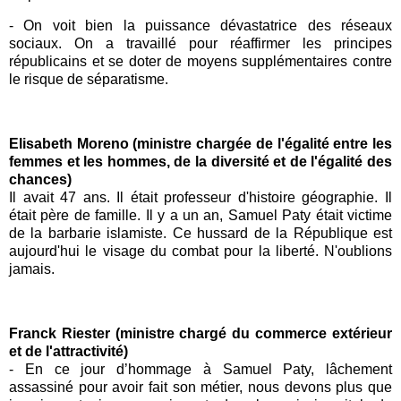
-
On voit bien la puissance dévastatrice des réseaux
sociaux. On a travaillé pour réaffirmer les principes
républicains et se doter de moyens supplémentaires contre
le risque de séparatisme.
Elisabeth Moreno (ministre chargée de l'égalité entre les
femmes et les hommes, de la diversité et de l'égalité des
chances)
Il avait 47 ans. Il était professeur d'histoire géographie. Il
était père de famille. Il y a un an,
Samuel Paty
était victime
de la barbarie islamiste. Ce hussard de la République est
aujourd'hui le visage du combat pour la liberté. N'oublions
jamais.
Franck Riester (ministre chargé du commerce extérieur
et de l'attractivité)
- En ce jour d’hommage à Samuel Paty, lâchement
assassiné pour avoir fait son métier, nous devons plus que