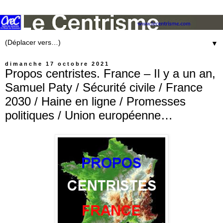
▼
dimanche 17 octobre 2021
Propos centristes. France – Il y a un an,
Samuel Paty / Sécurité civile / France
2030 / Haine en ligne / Promesses
politiques / Union européenne…