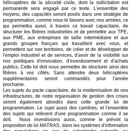
hélicoptères de la sécurité civile, dont la sollicitation est
permanente sera engagé par ce texte. L'ensemble des
moyens, des capacités seront posés dans une stratégie de
programmation, comme nous le faisons avec nos armées, ce
qui permettra aussi, à travers ce travail capacitaire, de
structurer les filières industrielles et de permettre aux TPE,
aux PME, aux entreprises de taille intermédiaire et aux
grands groupes français qui travaillent avec vous, et
permettent sur nos territoires, de créer et de développer de
l'emploi industriel et de services, d'avoir de la visibilité sur
nos politiques d'innovation, d'investissement et d'achats
publics. Cette loi doit nous permettre de structurer ainsi des
filières à vos côtés. Sans attendre deux hélicoptères
supplémentaires seront commandés pour l'année
prochaine.
Les sujets du pacte capacitaire, de la modernisation de nos
infrastructures, de notre organisation de gestion des crises
seront également abordés dans cette grande loi de
programmation. Le sujet aussi des carrières, et l'ensemble
des sujets qui relèvent d'une programmation comme il se
doit. Nous investissons aussi, comme le prévoit la
proposition de loi MATRAS, dans les systèmes d'information