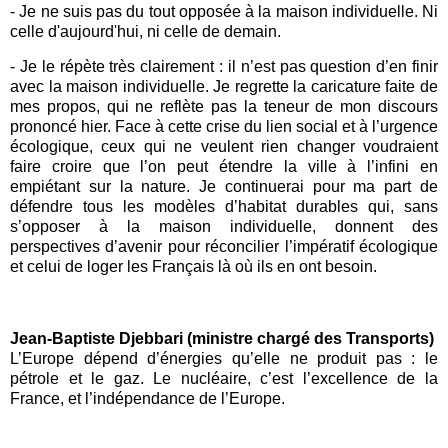
- Je ne suis pas du tout opposée à la maison individuelle. Ni
celle d'aujourd'hui, ni celle de demain.
- Je le répète très clairement : il n’est pas question d’en finir
avec la maison individuelle. Je regrette la caricature faite de
mes propos, qui ne reflète pas la teneur de mon discours
prononcé hier. Face à cette crise du lien social et à l’urgence
écologique, ceux qui ne veulent rien changer voudraient
faire croire que l’on peut étendre la ville à l’infini en
empiétant sur la nature.
Je continuerai pour ma part de
défendre tous les modèles d’habitat durables qui, sans
s’opposer à la maison individuelle, donnent des
perspectives d’avenir pour réconcilier l’impératif écologique
et celui de loger les Français là où ils en ont besoin.
Jean-Baptiste Djebbari (ministre chargé des Transports)
L’Europe dépend d’énergies qu’elle ne produit pas : le
pétrole et le gaz. Le nucléaire, c’est l’excellence de la
France, et l’indépendance de l’Europe.