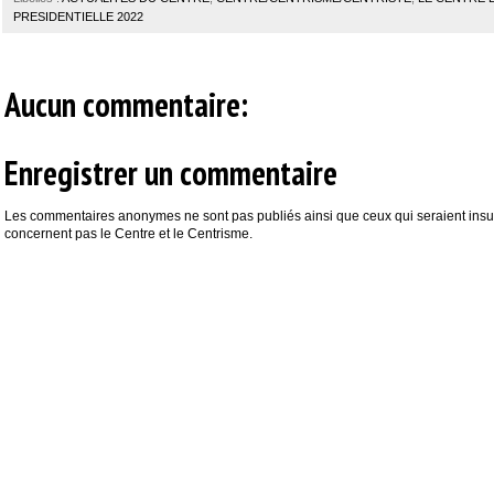
PRESIDENTIELLE 2022
Aucun commentaire:
Enregistrer un commentaire
Les commentaires anonymes ne sont pas publiés ainsi que ceux qui seraient insul
concernent pas le Centre et le Centrisme.