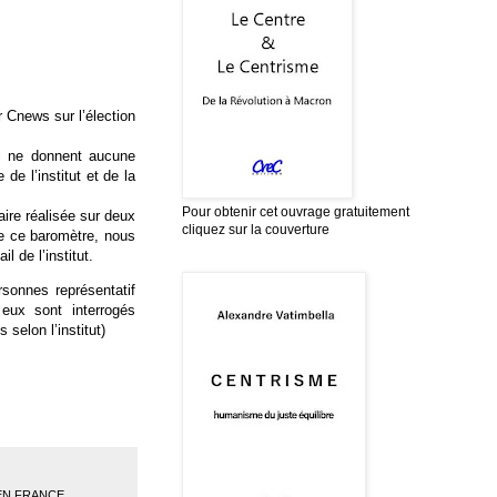
 Cnews sur l’élection
ui ne donnent aucune
de l’institut et de la
Pour obtenir cet ouvrage gratuitement
ire réalisée sur deux
cliquez sur la couverture
de ce baromètre, nous
l de l’institut.
rsonnes représentatif
eux sont interrogés
selon l’institut)
EN FRANCE
,