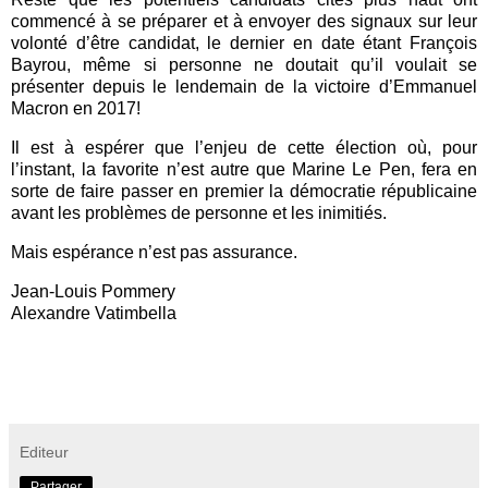
commencé à se préparer et à envoyer des signaux sur leur
volonté d’être candidat, le dernier en date étant François
Bayrou, même si personne ne doutait qu’il voulait se
présenter depuis le lendemain de la victoire d’Emmanuel
Macron en 2017!
Il est à espérer que l’enjeu de cette élection où, pour
l’instant, la favorite n’est autre que Marine Le Pen, fera en
sorte de faire passer en premier la démocratie républicaine
avant les problèmes de personne et les inimitiés.
Mais espérance n’est pas assurance.
Jean-Louis Pommery
Alexandre Vatimbella
Editeur
Partager