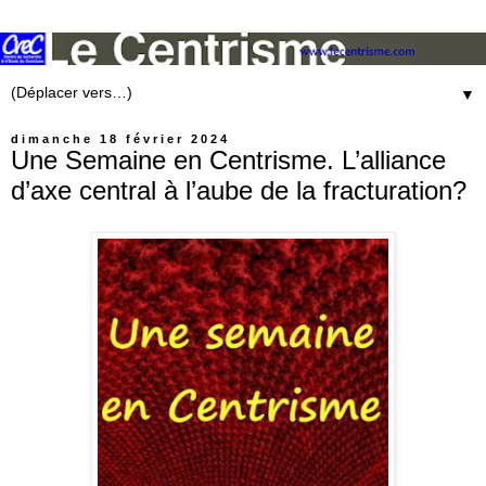
▼
dimanche 18 février 2024
Une Semaine en Centrisme. L’alliance
d’axe central à l’aube de la fracturation?