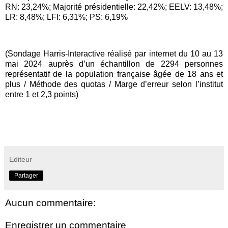
RN: 23,24%; Majorité présidentielle: 22,42%; EELV: 13,48%;
LR: 8,48%; LFI: 6,31%; PS: 6,19%
(Sondage Harris-Interactive réalisé par internet du 10 au 13
mai 2024 auprès d’un échantillon de 2294 personnes
représentatif de la population française âgée de 18 ans et
plus / Méthode des quotas / Marge d’erreur selon l’institut
entre 1 et 2,3 points)
Editeur
Partager
Aucun commentaire:
Enregistrer un commentaire