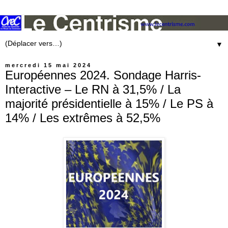
▼
mercredi 15 mai 2024
Européennes 2024. Sondage Harris-
Interactive – Le RN à 31,5% / La
majorité présidentielle à 15% / Le PS à
14% / Les extrêmes à 52,5%