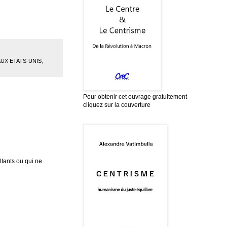
AUX ETATS-UNIS
,
Pour obtenir cet ouvrage gratuitement
cliquez sur la couverture
tants ou qui ne