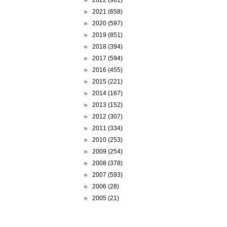
►
2021
(658)
►
2020
(597)
►
2019
(851)
►
2018
(394)
►
2017
(594)
►
2016
(455)
►
2015
(221)
►
2014
(167)
►
2013
(152)
►
2012
(307)
►
2011
(334)
►
2010
(253)
►
2009
(254)
►
2008
(378)
►
2007
(593)
►
2006
(28)
►
2005
(21)