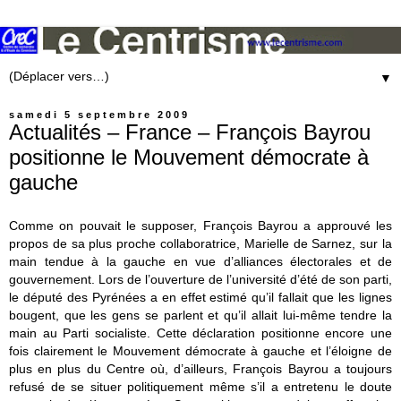
▼
samedi 5 septembre 2009
Actualités – France – François Bayrou
positionne le Mouvement démocrate à
gauche
Comme on pouvait le supposer, François Bayrou a approuvé les
propos de sa plus proche collaboratrice, Marielle de Sarnez, sur la
main tendue à la gauche en vue d’alliances électorales et de
gouvernement. Lors de l’ouverture de l’université d’été de son parti,
le député des Pyrénées a en effet estimé qu’il fallait que les lignes
bougent, que les gens se parlent et qu’il allait lui-même tendre la
main au Parti socialiste. Cette déclaration positionne encore une
fois clairement le Mouvement démocrate à gauche et l’éloigne de
plus en plus du Centre où, d’ailleurs, François Bayrou a toujours
refusé de se situer politiquement même s’il a entretenu le doute