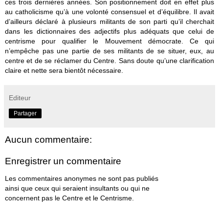
ces trois dernières années. Son positionnement doit en effet plus
au catholicisme qu’à une volonté consensuel et d’équilibre. Il avait
d’ailleurs déclaré à plusieurs militants de son parti qu’il cherchait
dans les dictionnaires des adjectifs plus adéquats que celui de
centrisme pour qualifier le Mouvement démocrate. Ce qui
n’empêche pas une partie de ses militants de se situer, eux, au
centre et de se réclamer du Centre. Sans doute qu’une clarification
claire et nette sera bientôt nécessaire.
Editeur
Partager
Aucun commentaire:
Enregistrer un commentaire
Les commentaires anonymes ne sont pas publiés
ainsi que ceux qui seraient insultants ou qui ne
concernent pas le Centre et le Centrisme.