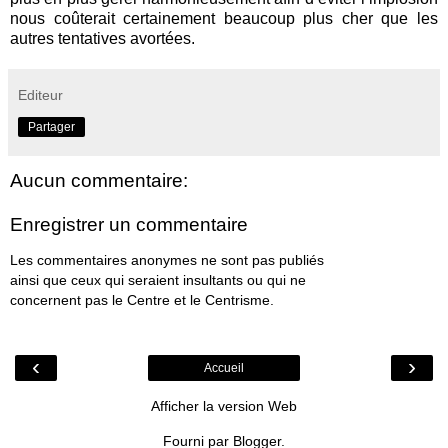
nous coûterait certainement beaucoup plus cher que les
autres tentatives avortées.
Editeur
Partager
Aucun commentaire:
Enregistrer un commentaire
Les commentaires anonymes ne sont pas publiés
ainsi que ceux qui seraient insultants ou qui ne
concernent pas le Centre et le Centrisme.
‹
›
Accueil
Afficher la version Web
Fourni par
Blogger
.