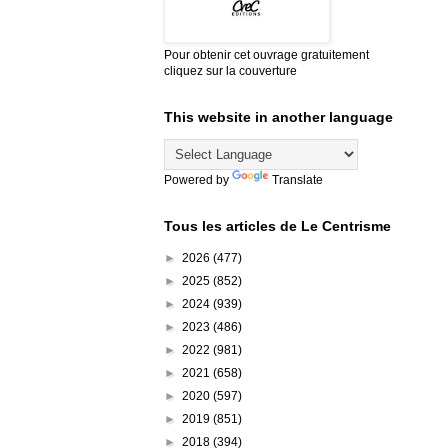
Pour obtenir cet ouvrage gratuitement
cliquez sur la couverture
This website in another language
Powered by
Translate
Tous les articles de Le Centrisme
►
2026
(477)
►
2025
(852)
►
2024
(939)
►
2023
(486)
►
2022
(981)
►
2021
(658)
►
2020
(597)
►
2019
(851)
►
2018
(394)