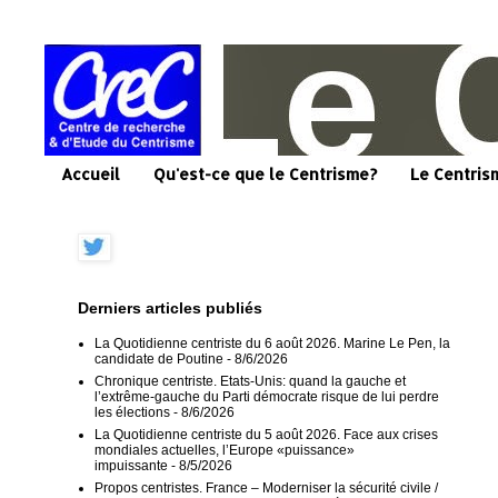
Accueil
Qu'est-ce que le Centrisme?
Le Centris
Derniers articles publiés
La Quotidienne centriste du 6 août 2026. Marine Le Pen, la
candidate de Poutine
- 8/6/2026
Chronique centriste. Etats-Unis: quand la gauche et
l’extrême-gauche du Parti démocrate risque de lui perdre
les élections
- 8/6/2026
La Quotidienne centriste du 5 août 2026. Face aux crises
mondiales actuelles, l’Europe «puissance»
impuissante
- 8/5/2026
Propos centristes. France – Moderniser la sécurité civile /