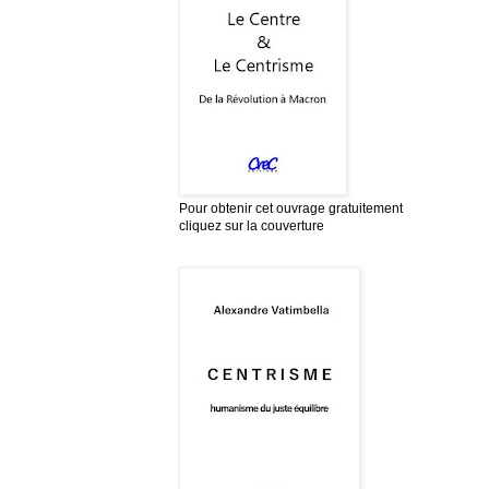
Pour obtenir cet ouvrage gratuitement
cliquez sur la couverture