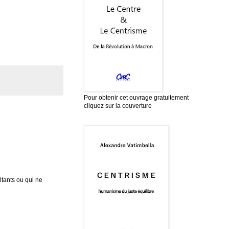
Pour obtenir cet ouvrage gratuitement
cliquez sur la couverture
tants ou qui ne