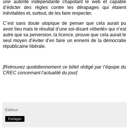
une autorité indépendante chapotant le web et capable
d’édicter des règles contre les dérapages qui étaient
inévitables et, surtout, de les faire respecter.
C’est sans doute utopique de penser que cela aurait pu
avoir lieu mais le résultat d’une soi-disant «liberté» qui n’est
autre que sa perversion, la licence, prouve que cela aurait le
seul moyen d’éviter d’en faire un ennemi de la démocratie
républicaine libérale.
[Retrouvez quotidiennement ce billet rédigé par l’équipe du
CREC concernant l'actualité du jour]
Editeur
Partager