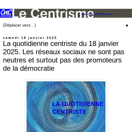
▼
samedi 18 janvier 2025
La quotidienne centriste du 18 janvier
2025. Les réseaux sociaux ne sont pas
neutres et surtout pas des promoteurs
de la démocratie