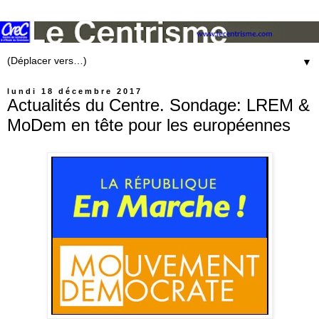
▼
lundi 18 décembre 2017
Actualités du Centre. Sondage: LREM &
MoDem en tête pour les européennes