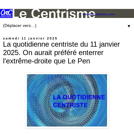
▼
samedi 11 janvier 2025
La quotidienne centriste du 11 janvier
2025. On aurait préféré enterrer
l’extrême-droite que Le Pen