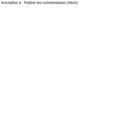
Inscription à :
Publier les commentaires (Atom)