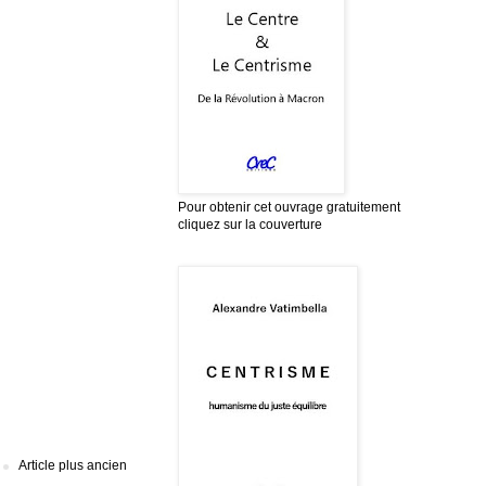
Pour obtenir cet ouvrage gratuitement
cliquez sur la couverture
Article plus ancien