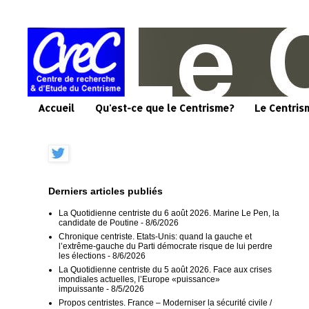
Accueil
Qu'est-ce que le Centrisme?
Le Centris
Derniers articles publiés
La Quotidienne centriste du 6 août 2026. Marine Le Pen, la
candidate de Poutine
- 8/6/2026
Chronique centriste. Etats-Unis: quand la gauche et
l’extrême-gauche du Parti démocrate risque de lui perdre
les élections
- 8/6/2026
La Quotidienne centriste du 5 août 2026. Face aux crises
mondiales actuelles, l’Europe «puissance»
impuissante
- 8/5/2026
Propos centristes. France – Moderniser la sécurité civile /