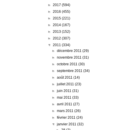
►
2017
(594)
►
2016
(455)
►
2015
(221)
►
2014
(167)
►
2013
(152)
►
2012
(307)
▼
2011
(334)
►
décembre 2011
(29)
►
novembre 2011
(31)
►
octobre 2011
(30)
►
septembre 2011
(34)
►
août 2011
(14)
►
juillet 2011
(23)
►
juin 2011
(31)
►
mai 2011
(33)
►
avril 2011
(27)
►
mars 2011
(26)
►
février 2011
(24)
▼
janvier 2011
(32)
►
28
(2)