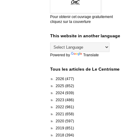
Pour obtenir cet ouvrage gratuitement
cliquez sur la couverture
This website in another language
Powered by
Translate
Tous les articles de Le Centrisme
►
2026
(477)
►
2025
(852)
►
2024
(939)
►
2023
(486)
►
2022
(981)
►
2021
(658)
►
2020
(597)
►
2019
(851)
►
2018
(394)