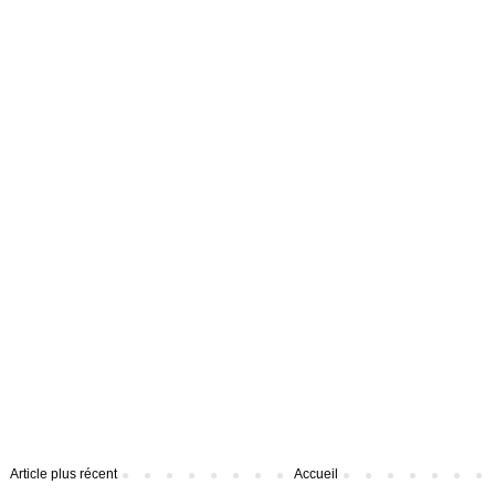
Article plus récent
Accueil