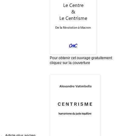
Pour obtenir cet ouvrage gratuitement
cliquez sur la couverture
Article plus ancien