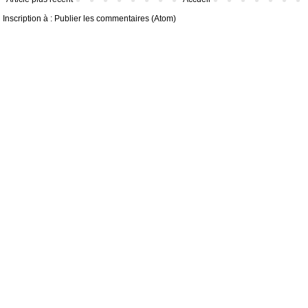
Inscription à :
Publier les commentaires (Atom)