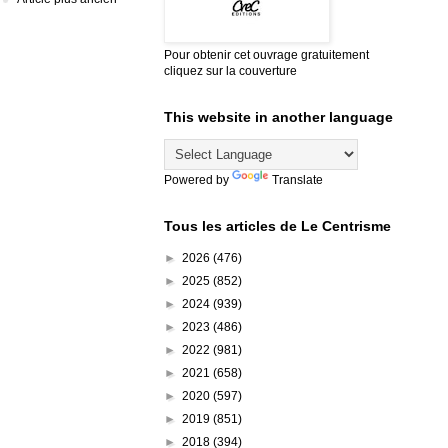
Pour obtenir cet ouvrage gratuitement
cliquez sur la couverture
This website in another language
Powered by
Translate
Tous les articles de Le Centrisme
►
2026
(476)
►
2025
(852)
►
2024
(939)
►
2023
(486)
►
2022
(981)
►
2021
(658)
►
2020
(597)
►
2019
(851)
►
2018
(394)