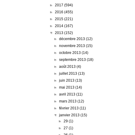
►
2017
(594)
►
2016
(455)
►
2015
(221)
►
2014
(167)
▼
2013
(152)
►
décembre 2013
(12)
►
novembre 2013
(15)
►
octobre 2013
(14)
►
septembre 2013
(18)
►
août 2013
(4)
►
juillet 2013
(13)
►
juin 2013
(13)
►
mai 2013
(14)
►
avril 2013
(11)
►
mars 2013
(12)
►
février 2013
(11)
▼
janvier 2013
(15)
►
29
(1)
►
27
(1)
►
26
(1)