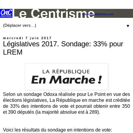
▼
mercredi 7 juin 2017
Législatives 2017. Sondage: 33% pour
LREM
Selon un sondage Odoxa réalisée pour Le Point en vue des
élections législatives, La République en marche est créditée
de 33% des intentions de vote et pourrait obtenir entre 350
et 390 députés (la majorité absolue est à 289).
Voici les résultats du sondage en intentions de vote: