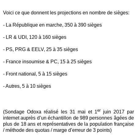
Voici ce que donnent les projections en nombre de sièges:
- La République en marche, 350 à 390 sièges
- LR & UDI, 120 à 160 sièges
- PS, PRG & EELV, 25 à 35 sièges
- France insoumise & PC, 15 à 25 sièges
- Front national, 5 à 15 sièges
- Autres, 5 à 10 sièges
er
(Sondage Odoxa réalisé les 31 mai et 1
juin 2017 par
internet auprès d’un échantillon de 989 personnes âgées de
plus de 18 ans et représentatives de la population française
/ méthode des quotas / marge d’erreur de 3 points)