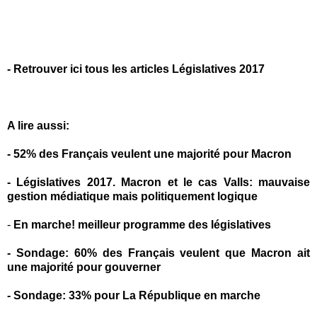
-
Retrouver ici tous les articles Législatives 2017
A lire aussi:
-
52% des Français veulent une majorité pour Macron
-
Législatives 2017. Macron et le cas Valls: mauvaise
gestion médiatique mais politiquement logique
-
En marche! meilleur programme des législatives
-
Sondage: 60% des Français veulent que Macron ait
une majorité pour gouverner
-
Sondage: 33% pour La République en marche