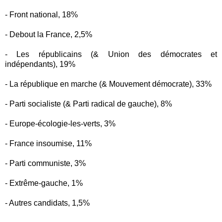
- Front national, 18%
- Debout la France, 2,5%
- Les républicains (& Union des démocrates et
indépendants), 19%
- La république en marche (& Mouvement démocrate), 33%
- Parti socialiste (& Parti radical de gauche), 8%
- Europe-écologie-les-verts, 3%
- France insoumise, 11%
- Parti communiste, 3%
- Extrême-gauche, 1%
- Autres candidats, 1,5%