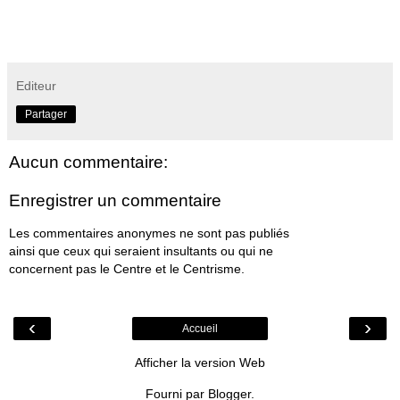
Editeur
Partager
Aucun commentaire:
Enregistrer un commentaire
Les commentaires anonymes ne sont pas publiés
ainsi que ceux qui seraient insultants ou qui ne
concernent pas le Centre et le Centrisme.
‹
›
Accueil
Afficher la version Web
Fourni par
Blogger
.