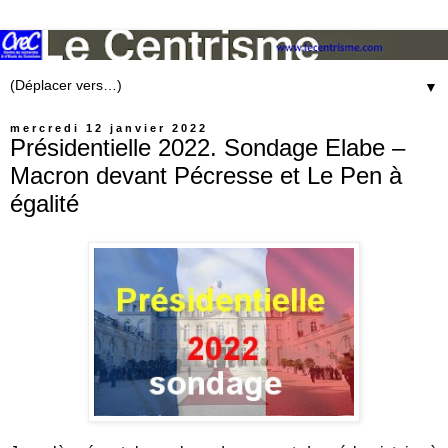
▼
mercredi 12 janvier 2022
Présidentielle 2022. Sondage Elabe –
Macron devant Pécresse et Le Pen à
égalité