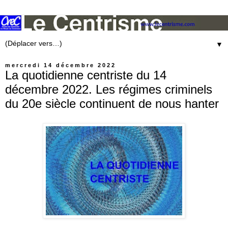
▼
mercredi 14 décembre 2022
La quotidienne centriste du 14
décembre 2022. Les régimes criminels
du 20e siècle continuent de nous hanter