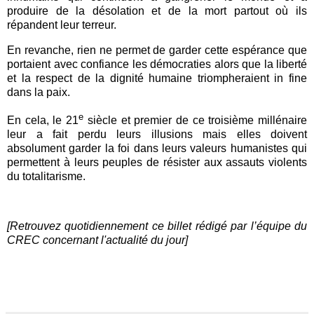
produire de la désolation et de la mort partout où ils
répandent leur terreur.
En revanche, rien ne permet de garder cette espérance que
portaient avec confiance les démocraties alors que la liberté
et la respect de la dignité humaine triompheraient in fine
dans la paix.
e
En cela, le 21
siècle et premier de ce troisième millénaire
leur a fait perdu leurs illusions mais elles doivent
absolument garder la foi dans leurs valeurs humanistes qui
permettent à leurs peuples de résister aux assauts violents
du totalitarisme.
[Retrouvez quotidiennement ce billet rédigé par l’équipe du
CREC concernant l'actualité du jour]