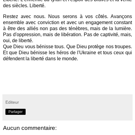
des siècles. Liberté.
Restez avec nous. Nous serons à vos côtés. Avançons
ensemble avec conviction et avec un engagement constant
à être des alliés non pas des ténèbres, mais de la lumière.
Pas d'oppression, mais de libération. Pas de captivité, mais,
oui, de liberté.
Que Dieu vous bénisse tous. Que Dieu protège nos troupes.
Et que Dieu bénisse les héros de l'Ukraine et tous ceux qui
défendent la liberté dans le monde.
Editeur
Partager
Aucun commentaire: