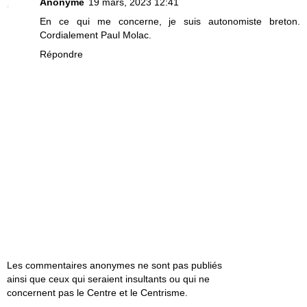
Anonyme
19 mars, 2023 12:41
En ce qui me concerne, je suis autonomiste breton.
Cordialement Paul Molac.
Répondre
Les commentaires anonymes ne sont pas publiés
ainsi que ceux qui seraient insultants ou qui ne
concernent pas le Centre et le Centrisme.