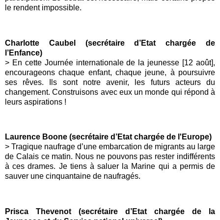
le rendent impossible.
Charlotte Caubel (secrétaire d’Etat chargée de
l’Enfance)
>
En cette Journée internationale de la jeunesse [12 août],
encourageons chaque enfant, chaque jeune, à poursuivre
ses rêves. Ils sont notre avenir, les futurs acteurs du
changement. Construisons avec eux un monde qui répond à
leurs aspirations !
Laurence Boone (secrétaire d’Etat chargée de l'Europe)
>
Tragique naufrage d’une embarcation de migrants au large
de Calais ce matin. Nous ne pouvons pas rester indifférents
à ces drames. Je tiens à saluer la
Marine
qui a permis de
sauver une cinquantaine de naufragés.
Prisca Thevenot (secrétaire d’Etat chargée de la