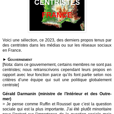
Voici une sélection, ce 2023, des derniers propos tenus par
des centristes dans les médias ou sur les réseaux sociaux
en France.
►
Gouvernement
[Nota: dans ce gouvernement, certains membres ne sont pas
centristes; nous retranscrivons cependant leurs propos en
rapport avec leur fonction parce qu’ils font partie selon nos
critères d’une équipe qui suit une politique globalement
centriste]
Gérald Darmanin (ministre de l’Intérieur et des Outre-
mer)
> Je pense comme Ruffin et Roussel que c'est la question
sociale qui est la plus importante. J'ai été plutôt minoritaire