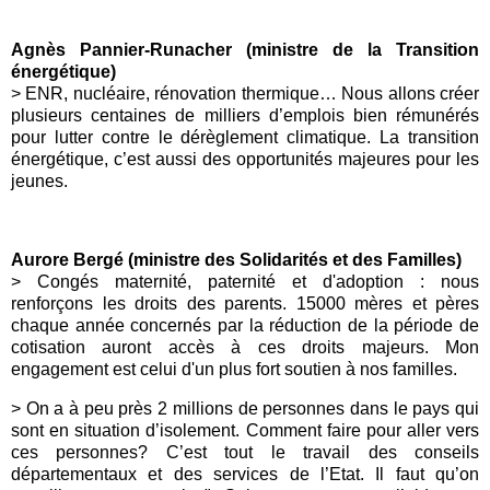
Agnès Pannier-Runacher (ministre de la Transition
énergétique)
>
ENR
, nucléaire, rénovation thermique… Nous allons créer
plusieurs centaines de milliers d’emplois bien rémunérés
pour lutter contre le dérèglement climatique. La transition
énergétique, c’est aussi des opportunités majeures pour les
jeunes.
Aurore Bergé (ministre des Solidarités et des Familles)
> Congés maternité, paternité et d'adoption : nous
renforçons les droits des parents. 15000 mères et pères
chaque année concernés par la réduction de la période de
cotisation auront accès à ces droits majeurs. Mon
engagement est celui d'un plus fort soutien à nos familles.
> On a à peu près 2 millions de personnes dans le pays qui
sont en situation d’isolement. Comment faire pour aller vers
ces personnes? C’est tout le travail des conseils
départementaux et des services de l’Etat. Il faut qu’on