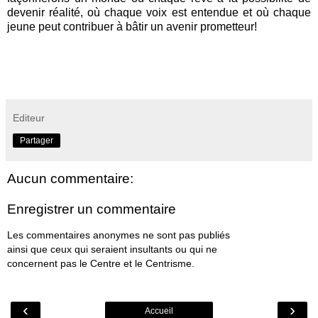
devenir réalité, où chaque voix est entendue et où chaque
jeune peut contribuer à bâtir un avenir prometteur!
Editeur
Partager
Aucun commentaire:
Enregistrer un commentaire
Les commentaires anonymes ne sont pas publiés
ainsi que ceux qui seraient insultants ou qui ne
concernent pas le Centre et le Centrisme.
‹
›
Accueil