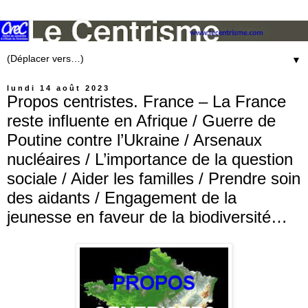
▼
lundi 14 août 2023
Propos centristes. France – La France
reste influente en Afrique / Guerre de
Poutine contre l’Ukraine / Arsenaux
nucléaires / L’importance de la question
sociale / Aider les familles / Prendre soin
des aidants / Engagement de la
jeunesse en faveur de la biodiversité…