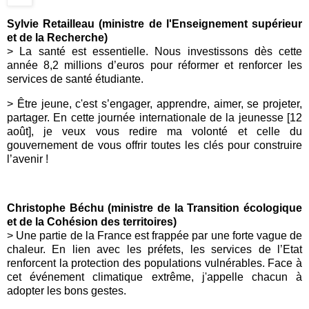
Sylvie Retailleau (ministre de l'Enseignement supérieur
et de la Recherche)
>
La santé est essentielle. Nous investissons dès cette
année 8,2 millions d’euros pour réformer et renforcer les
services de santé étudiante.
> Être jeune, c'est s’engager, apprendre, aimer, se projeter,
partager. En cette journée internationale de la jeunesse [12
août], je veux vous redire ma volonté et celle du
gouvernement
de vous offrir toutes les clés pour construire
l’avenir !
Christophe Béchu (ministre de la Transition écologique
et de la Cohésion des territoires)
>
Une partie de la France est frappée par une forte vague de
chaleur. En lien avec les préfets, les services de l’Etat
renforcent la protection des populations vulnérables. Face à
cet événement climatique extrême, j'appelle chacun à
adopter les bons gestes.