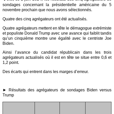
sondages concernant la présidentielle américaine du 5
novembre prochain que nous avons sélectionnés.
Quatre des cinq agrégateurs ont été actualisés.
Quatre agrégateurs mettent en tête le démagogue extrémiste
et populiste Donald Trump avec une avance qui faiblit tandis
qu’un cinquième montre une égalité avec le centriste Joe
Biden.
Ainsi l’avance du candidat républicain dans les trois
agrégateurs actualisés où il est en tête se situe entre 0,6 et
1,2 point.
Des écarts qui entrent dans les marges d’erreur.
► Résultats des agrégateurs de sondages Biden versus
Trump