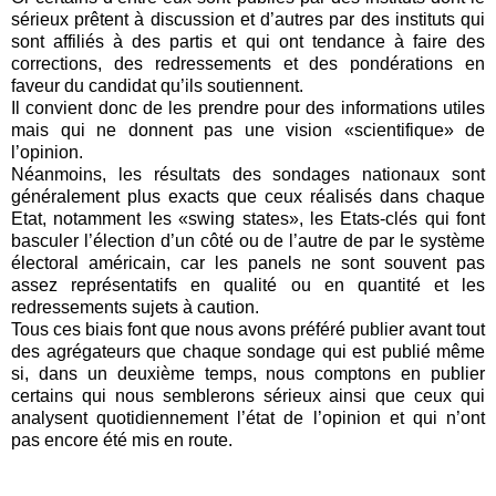
sérieux prêtent à discussion et d’autres par des instituts qui
sont affiliés à des partis et qui ont tendance à faire des
corrections, des redressements et des pondérations en
faveur du candidat qu’ils soutiennent.
Il convient donc de les prendre pour des informations utiles
mais qui ne donnent pas une vision «scientifique» de
l’opinion.
Néanmoins, les résultats des sondages nationaux sont
généralement plus exacts que ceux réalisés dans chaque
Etat, notamment les «swing states», les Etats-clés qui font
basculer l’élection d’un côté ou de l’autre de par le système
électoral américain, car les panels ne sont souvent pas
assez représentatifs en qualité ou en quantité et les
redressements sujets à caution.
Tous ces biais font que nous avons préféré publier avant tout
des agrégateurs que chaque sondage qui est publié même
si, dans un deuxième temps, nous comptons en publier
certains qui nous semblerons sérieux ainsi que ceux qui
analysent quotidiennement l’état de l’opinion et qui n’ont
pas encore été mis en route.