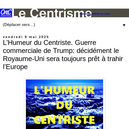
▼
vendredi 9 mai 2025
L’Humeur du Centriste. Guerre
commerciale de Trump: décidément le
Royaume-Uni sera toujours prêt à trahir
l’Europe