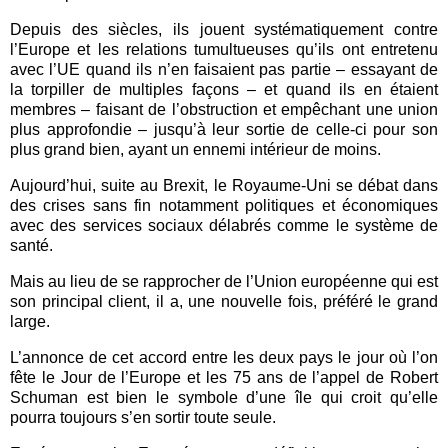
Depuis des siècles, ils jouent systématiquement contre
l’Europe et les relations tumultueuses qu’ils ont entretenu
avec l’UE quand ils n’en faisaient pas partie – essayant de
la torpiller de multiples façons – et quand ils en étaient
membres – faisant de l’obstruction et empêchant une union
plus approfondie – jusqu’à leur sortie de celle-ci pour son
plus grand bien, ayant un ennemi intérieur de moins.
Aujourd’hui, suite au Brexit, le Royaume-Uni se débat dans
des crises sans fin notamment politiques et économiques
avec des services sociaux délabrés comme le système de
santé.
Mais au lieu de se rapprocher de l’Union européenne qui est
son principal client, il a, une nouvelle fois, préféré le grand
large.
L’annonce de cet accord entre les deux pays le jour où l’on
fête le Jour de l’Europe et les 75 ans de l’appel de Robert
Schuman est bien le symbole d’une île qui croit qu’elle
pourra toujours s’en sortir toute seule.