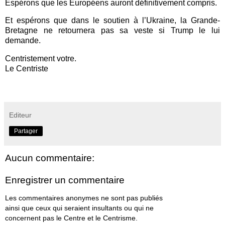
Espérons que les Européens auront définitivement compris.
Et espérons que dans le soutien à l’Ukraine, la Grande-
Bretagne ne retournera pas sa veste si Trump le lui
demande.
Centristement votre.
Le Centriste
Editeur
Partager
Aucun commentaire:
Enregistrer un commentaire
Les commentaires anonymes ne sont pas publiés
ainsi que ceux qui seraient insultants ou qui ne
concernent pas le Centre et le Centrisme.