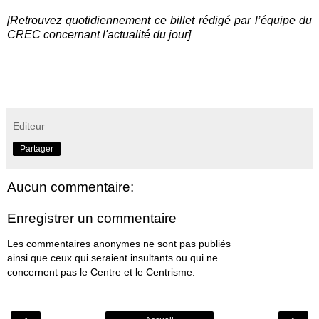
[Retrouvez quotidiennement ce billet rédigé par l’équipe du
CREC concernant l'actualité du jour]
Editeur
Partager
Aucun commentaire:
Enregistrer un commentaire
Les commentaires anonymes ne sont pas publiés
ainsi que ceux qui seraient insultants ou qui ne
concernent pas le Centre et le Centrisme.