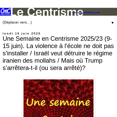
▼
lundi 16 juin 2025
Une Semaine en Centrisme 2025/23 (9-
15 juin). La violence à l’école ne doit pas
s’installer / Israël veut détruire le régime
iranien des mollahs / Mais où Trump
s’arrêtera-t-il (ou sera arrêté)?