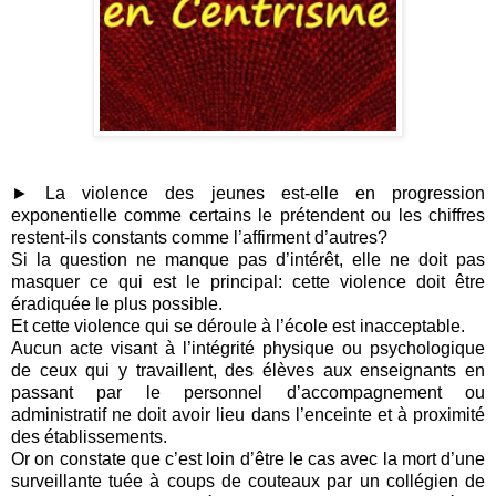
► La violence des jeunes est-elle en progression
exponentielle comme certains le prétendent ou les chiffres
restent-ils constants comme l’affirment d’autres?
Si la question ne manque pas d’intérêt, elle ne doit pas
masquer ce qui est le principal: cette violence doit être
éradiquée le plus possible.
Et cette violence qui se déroule à l’école est inacceptable.
Aucun acte visant à l’intégrité physique ou psychologique
de ceux qui y travaillent, des élèves aux enseignants en
passant par le personnel d’accompagnement ou
administratif ne doit avoir lieu dans l’enceinte et à proximité
des établissements.
Or on constate que c’est loin d’être le cas avec la mort d’une
surveillante tuée à coups de couteaux par un collégien de