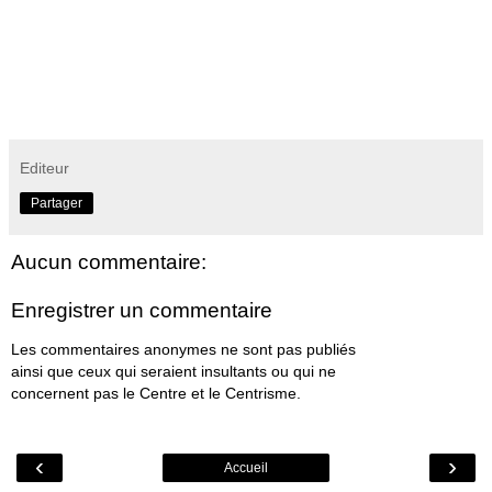
Editeur
Partager
Aucun commentaire:
Enregistrer un commentaire
Les commentaires anonymes ne sont pas publiés
ainsi que ceux qui seraient insultants ou qui ne
concernent pas le Centre et le Centrisme.
‹
›
Accueil