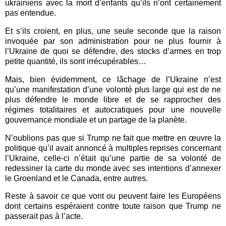
ukrainiens avec la mort d’enfants qu’ils n’ont certainement
pas entendue.
Et s’ils croient, en plus, une seule seconde que la raison
invoquée par son administration pour ne plus fournir à
l’Ukraine de quoi se défendre, des stocks d’armes en trop
petite quantité, ils sont irrécupérables…
Mais, bien évidemment, ce lâchage de l’Ukraine n’est
qu’une manifestation d’une volonté plus large qui est de ne
plus défendre le monde libre et de se rapprocher des
régimes totalitaires et autocratiques pour une nouvelle
gouvernance mondiale et un partage de la planète.
N’oublions pas que si Trump ne fait que mettre en œuvre la
politique qu’il avait annoncé à multiples reprises concernant
l’Ukraine, celle-ci n’était qu’une partie de sa volonté de
redessiner la carte du monde avec ses intentions d’annexer
le Groenland et le Canada, entre autres.
Reste à savoir ce que vont ou peuvent faire les Européens
dont certains espéraient contre toute raison que Trump ne
passerait pas à l’acte.