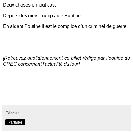
Deux choses en tout cas.
Depuis des mois Trump aide Poutine.
En aidant Poutine il est le complice d’un criminel de guerre.
[Retrouvez quotidiennement ce billet rédigé par l’équipe du
CREC concernant l'actualité du jour]
Editeur
Partager