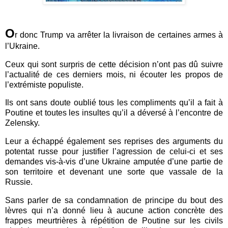
O
r donc Trump va arrêter la livraison de certaines armes à
l’Ukraine.
Ceux qui sont surpris de cette décision n’ont pas dû suivre
l’actualité de ces derniers mois, ni écouter les propos de
l’extrémiste populiste.
Ils ont sans doute oublié tous les compliments qu’il a fait à
Poutine et toutes les insultes qu’il a déversé à l’encontre de
Zelensky.
Leur a échappé également ses reprises des arguments du
potentat russe pour justifier l’agression de celui-ci et ses
demandes vis-à-vis d’une Ukraine amputée d’une partie de
son territoire et devenant une sorte que vassale de la
Russie.
Sans parler de sa condamnation de principe du bout des
lèvres qui n’a donné lieu à aucune action concrète des
frappes meurtrières à répétition de Poutine sur les civils