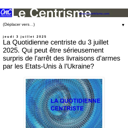
▼
jeudi 3 juillet 2025
La Quotidienne centriste du 3 juillet
2025. Qui peut être sérieusement
surpris de l’arrêt des livraisons d’armes
par les Etats-Unis à l’Ukraine?