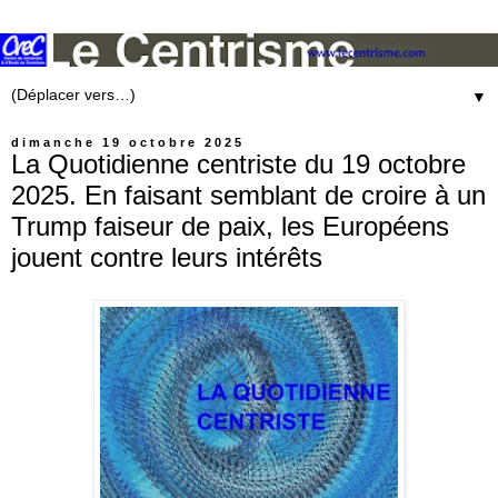
▼
dimanche 19 octobre 2025
La Quotidienne centriste du 19 octobre
2025. En faisant semblant de croire à un
Trump faiseur de paix, les Européens
jouent contre leurs intérêts