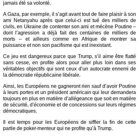
jamais été sa volonté.
A Gaza, par exemple, il s’agit avant tout de faire plaisir à son
ami Netanyahu après que celui-ci est tué des milliers de
civils, en Ukraine de contenter son ami et mécène Poutine –
dont l’agression a déjà fait des centaines de milliers de
morts – et ailleurs comme en Afrique de montrer sa
puissance et non son pacifisme qui est inexistant.
Ce jeu est dangereux parce que Trump, s’il aime être flatté
sans cesse, en profite alors pour aller plus loin dans ses
véritables objectifs qui sont ceux d’un autocrate ennemi de
la démocratie républicaine libérale.
Ainsi, les Européens ne gagneront rien sauf d’avoir Poutine
à leurs portes et un président américain qui leur demandera
toujours en plus en matière d’allégeance que soit en matière
de sécurité, d’économie et de concessions sur leurs régimes
démocratiques.
Il est temps pour les Européens de siffler la fin de cette
partie de poker-menteur qui ne profite qu’à Trump.