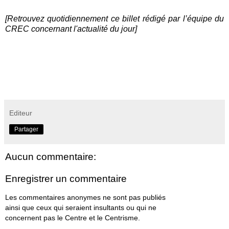
[Retrouvez quotidiennement ce billet rédigé par l’équipe du
CREC concernant l'actualité du jour]
Editeur
Partager
Aucun commentaire:
Enregistrer un commentaire
Les commentaires anonymes ne sont pas publiés
ainsi que ceux qui seraient insultants ou qui ne
concernent pas le Centre et le Centrisme.