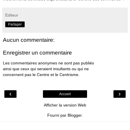
Editeur
Partager
Aucun commentaire:
Enregistrer un commentaire
Les commentaires anonymes ne sont pas publiés
ainsi que ceux qui seraient insultants ou qui ne
concernent pas le Centre et le Centrisme.
‹
›
Accueil
Afficher la version Web
Fourni par
Blogger
.