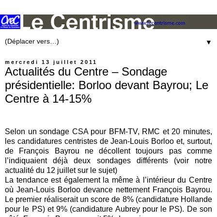
▼
mercredi 13 juillet 2011
Actualités du Centre – Sondage
présidentielle: Borloo devant Bayrou; Le
Centre à 14-15%
Selon un sondage CSA pour BFM-TV, RMC et 20 minutes,
les candidatures centristes de Jean-Louis Borloo et, surtout,
de François Bayrou ne décollent toujours pas comme
l’indiquaient déjà deux sondages différents (
voir notre
actualité du 12 juillet sur le sujet
)
La tendance est également la même à l’intérieur du Centre
où Jean-Louis Borloo devance nettement François Bayrou.
Le premier réaliserait un score de 8% (candidature Hollande
pour le PS) et 9% (candidature Aubrey pour le PS). De son