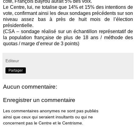
côté, François Bayrou aurait 5% des voix.
Le Centre, lui, ne totalise que 14% et 15% des intentions de
vote, confirmant ainsi les deux sondages précédents sur son
niveau assez bas à près de huit mois de l’élection
présidentielle.
(CSA – sondage réalisé sur un échantillon représentatif de
la population française de plus de 18 ans / méthode des
quotas / marge d’erreur de 3 points)
Editeur
Partager
Aucun commentaire:
Enregistrer un commentaire
Les commentaires anonymes ne sont pas publiés
ainsi que ceux qui seraient insultants ou qui ne
concernent pas le Centre et le Centrisme.