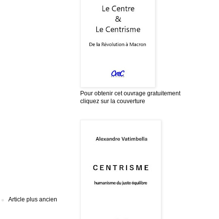
Pour obtenir cet ouvrage gratuitement
cliquez sur la couverture
Article plus ancien