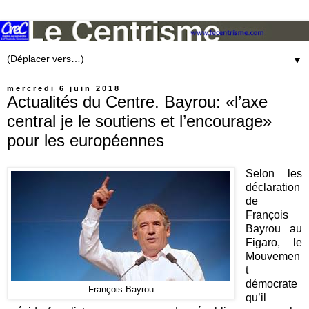
▼
mercredi 6 juin 2018
Actualités du Centre. Bayrou: «l’axe
central je le soutiens et l’encourage»
pour les européennes
Selon les
déclaration
de
François
Bayrou au
Figaro, le
Mouvemen
t
démocrate
François Bayrou
qu’il