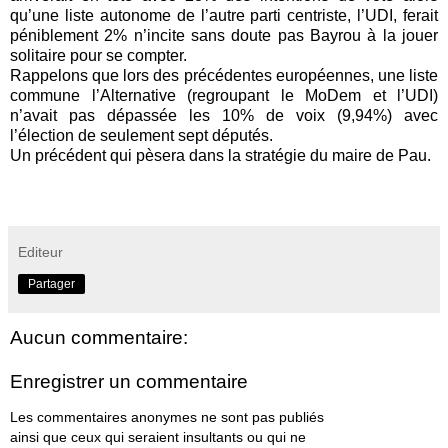
qu’une liste autonome de l’autre parti centriste, l’UDI, ferait
péniblement 2% n’incite sans doute pas Bayrou à la jouer
solitaire pour se compter.
Rappelons que lors des précédentes européennes, une liste
commune l’Alternative (regroupant le MoDem et l’UDI)
n’avait pas dépassée les 10% de voix (9,94%) avec
l’élection de seulement sept députés.
Un précédent qui pèsera dans la stratégie du maire de Pau.
Editeur
Partager
Aucun commentaire:
Enregistrer un commentaire
Les commentaires anonymes ne sont pas publiés
ainsi que ceux qui seraient insultants ou qui ne