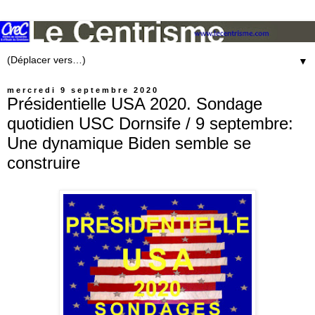
▼
mercredi 9 septembre 2020
Présidentielle USA 2020. Sondage
quotidien USC Dornsife / 9 septembre:
Une dynamique Biden semble se
construire