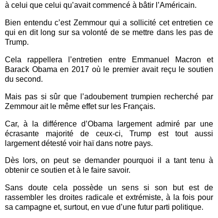
à celui que celui qu’avait commencé à bâtir l’Américain.
Bien entendu c’est Zemmour qui a sollicité cet entretien ce
qui en dit long sur sa volonté de se mettre dans les pas de
Trump.
Cela rappellera l’entretien entre Emmanuel Macron et
Barack Obama en 2017 où le premier avait reçu le soutien
du second.
Mais pas si sûr que l’adoubement trumpien recherché par
Zemmour ait le même effet sur les Français.
Car, à la différence d’Obama largement admiré par une
écrasante majorité de ceux-ci, Trump est tout aussi
largement détesté voir haï dans notre pays.
Dès lors, on peut se demander pourquoi il a tant tenu à
obtenir ce soutien et à le faire savoir.
Sans doute cela possède un sens si son but est de
rassembler les droites radicale et extrémiste, à la fois pour
sa campagne et, surtout, en vue d’une futur parti politique.