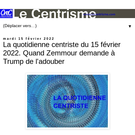
▼
mardi 15 février 2022
La quotidienne centriste du 15 février
2022. Quand Zemmour demande à
Trump de l'adouber