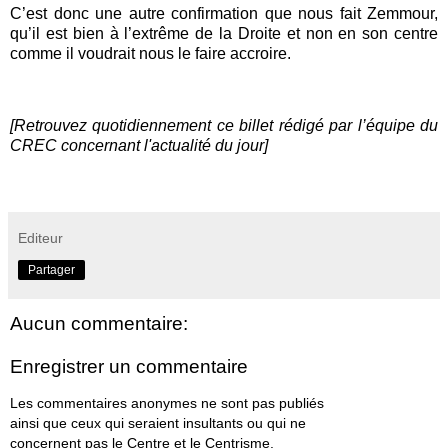
C’est donc une autre confirmation que nous fait Zemmour,
qu’il est bien à l’extrême de la Droite et non en son centre
comme il voudrait nous le faire accroire.
[Retrouvez quotidiennement ce billet rédigé par l’équipe du
CREC concernant l'actualité du jour]
Editeur
Partager
Aucun commentaire:
Enregistrer un commentaire
Les commentaires anonymes ne sont pas publiés
ainsi que ceux qui seraient insultants ou qui ne
concernent pas le Centre et le Centrisme.