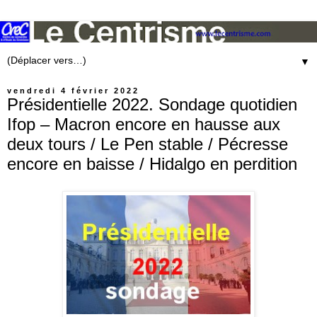
▼
vendredi 4 février 2022
Présidentielle 2022. Sondage quotidien
Ifop – Macron encore en hausse aux
deux tours / Le Pen stable / Pécresse
encore en baisse / Hidalgo en perdition