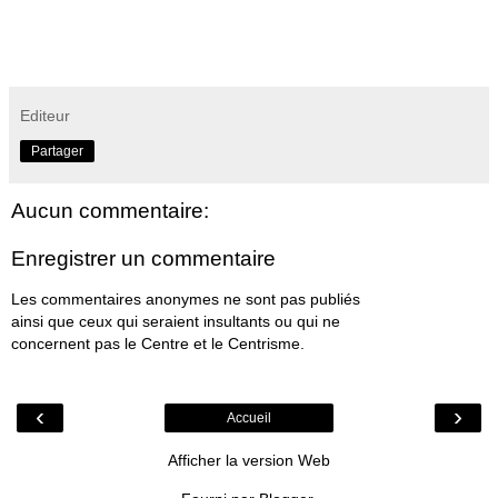
Editeur
Partager
Aucun commentaire:
Enregistrer un commentaire
Les commentaires anonymes ne sont pas publiés
ainsi que ceux qui seraient insultants ou qui ne
concernent pas le Centre et le Centrisme.
‹
›
Accueil
Afficher la version Web